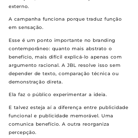
externo.
A campanha funciona porque traduz função
em sensação.
Esse é um ponto importante no branding
contemporâneo: quanto mais abstrato o
benefício, mais difícil explicá-lo apenas com
argumento racional. A JBL resolve isso sem
depender de texto, comparação técnica ou
demonstração direta.
Ela faz o público experimentar a ideia.
E talvez esteja aí a diferença entre publicidade
funcional e publicidade memorável. Uma
comunica benefício. A outra reorganiza
percepção.