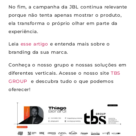
No fim, a campanha da JBL continua relevante
porque não tenta apenas mostrar o produto,
ela transforma o próprio olhar em parte da
experiência.
Leia
esse artigo
e entenda mais sobre o
branding da sua marca.
Conheça o nosso grupo e nossas soluções em
diferentes verticais. Acesse o nosso site
TBS
GROUP
e descubra tudo o que podemos
oferecer!