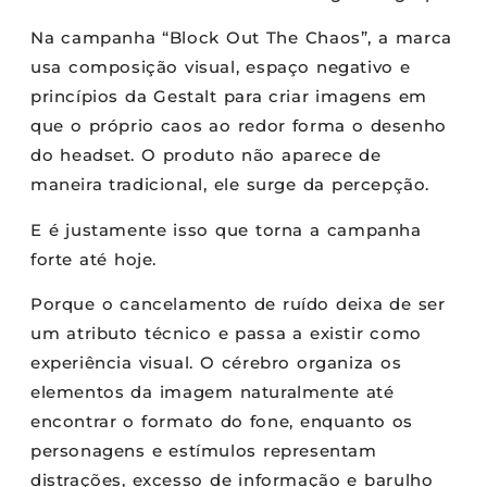
Na campanha “Block Out The Chaos”, a marca
usa composição visual, espaço negativo e
princípios da Gestalt para criar imagens em
que o próprio caos ao redor forma o desenho
do headset. O produto não aparece de
maneira tradicional, ele surge da percepção.
E é justamente isso que torna a campanha
forte até hoje.
Porque o cancelamento de ruído deixa de ser
um atributo técnico e passa a existir como
experiência visual. O cérebro organiza os
elementos da imagem naturalmente até
encontrar o formato do fone, enquanto os
personagens e estímulos representam
distrações, excesso de informação e barulho