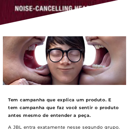
Tem campanha que explica um produto. E
tem campanha que faz você sentir o produto
antes mesmo de entender a peça.
A JBL entra exatamente nesse segundo grupo.