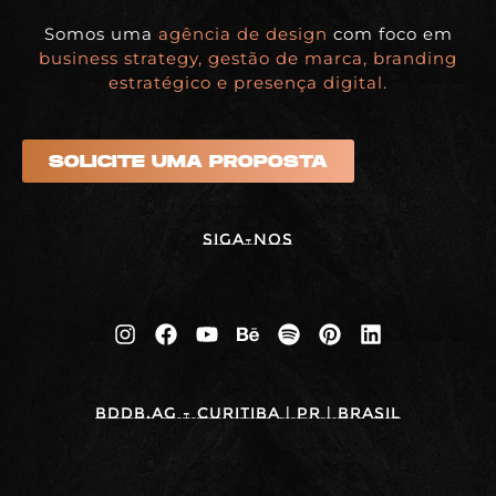
Somos uma
agência de design
com foco em
business strategy, gestão de marca, branding
estratégico e presença digital.
SOLICITE UMA PROPOSTA
Siga-nos
BDDB.ag - Curitiba | PR | BRASIL