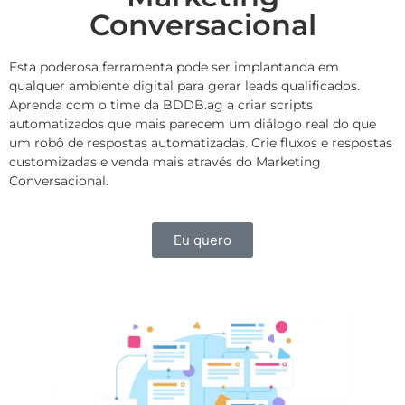
Conversacional
Esta poderosa ferramenta pode ser implantanda em
qualquer ambiente digital para gerar leads qualificados.
Aprenda com o time da BDDB.ag a criar scripts
automatizados que mais parecem um diálogo real do que
um robô de respostas automatizadas. Crie fluxos e respostas
customizadas e venda mais através do Marketing
Conversacional.
Eu quero