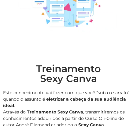
Treinamento
Sexy Canva
Este conhecimento vai fazer com que você “suba o sarrafo”
quando o assunto é
eletrizar a cabeça da sua audiência
ideal
.
Através do
Treinamento Sexy Canva
, transmitiremos os
conhecimentos adquiridos a partir do Curso On-0line do
autor André Diamand criador do o
Sexy Canva
.