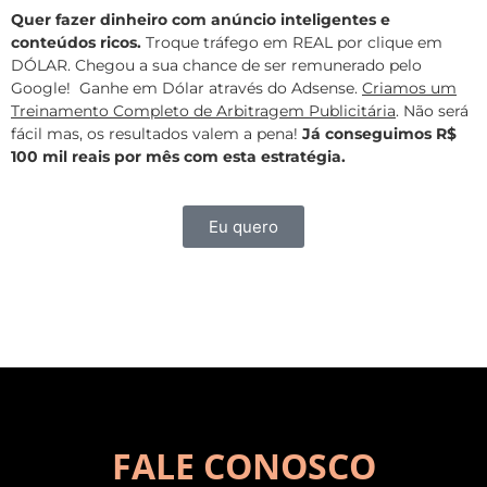
Quer fazer dinheiro com anúncio inteligentes e
conteúdos ricos.
Troque tráfego em REAL por clique em
DÓLAR. Chegou a sua chance de ser remunerado pelo
Google! Ganhe em Dólar através do Adsense.
Criamos um
Treinamento Completo de Arbitragem Publicitária
. Não será
fácil mas, os resultados valem a pena!
Já conseguimos R$
100 mil reais por mês com esta estratégia.
Eu quero
FALE CONOSCO