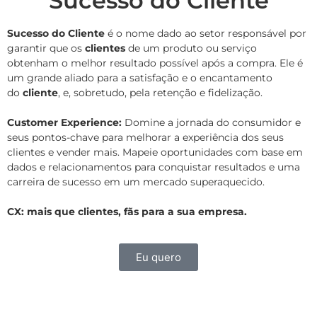
Sucesso do Cliente
Sucesso do Cliente
é o nome dado ao setor responsável por
garantir que os
clientes
de um produto ou serviço
obtenham o melhor resultado possível após a compra. Ele é
um grande aliado para a satisfação e o encantamento
do
cliente
, e, sobretudo, pela retenção e fidelização.
Customer Experience:
Domine a jornada do consumidor e
seus pontos-chave para melhorar a experiência dos seus
clientes e vender mais. Mapeie oportunidades com base em
dados e relacionamentos para conquistar resultados e uma
carreira de sucesso em um mercado superaquecido.
CX: mais que clientes, fãs para a sua empresa.
Eu quero