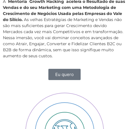
A
Mentoria Growth Hacking acelera o Resultado de suas
Vendas e do seu Marketing com uma Metodologia de
Crescimento de Negócios Usada pelas Empresas do Vale
do Silício.
As velhas Estratégias de Marketing e Vendas não
são mais suficientes para gerar Crescimento devido
Mercados cada vez mais Competitivos e em transformação.
Nessa imersão, você vai dominar conceitos avançados de
como Atrair, Engajar, Converter e Fidelizar Clientes B2C ou
B2B de forma dinâmica, sem que isso signifique muito
aumento de seus custos.
Eu quero