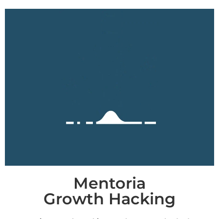
Mentoria
Growth Hacking