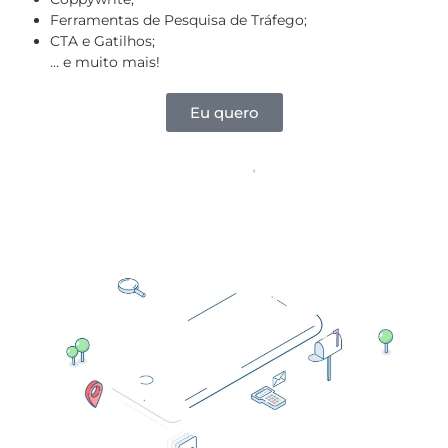
Ferramentas de Pesquisa de Tráfego;
CTA e Gatilhos;
… e muito mais!
Eu quero