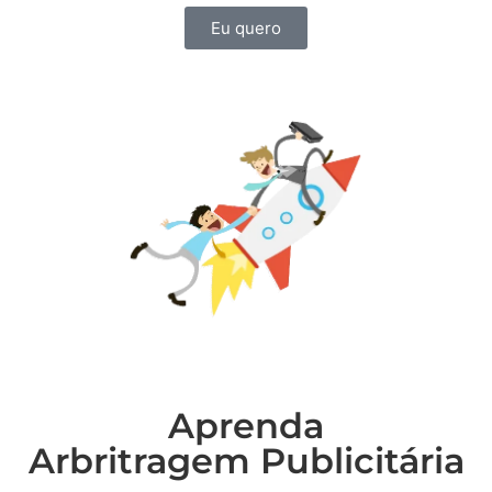
Eu quero
Aprenda
Arbritragem Publicitária