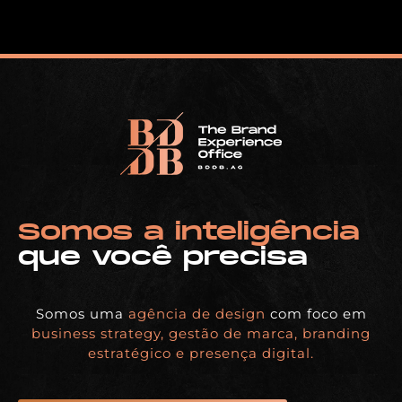
Somos a inteligência
que você precisa
Somos uma
agência de design
com foco em
business strategy, gestão de marca, branding
estratégico e presença digital.