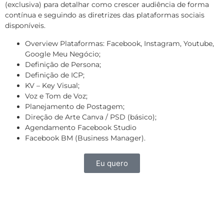
(exclusiva) para detalhar como crescer audiência de forma
contínua e seguindo as diretrizes das plataformas sociais
disponíveis.
Overview Plataformas: Facebook, Instagram, Youtube,
Google Meu Negócio;
Definição de Persona;
Definição de ICP;
KV – Key Visual;
Voz e Tom de Voz;
Planejamento de Postagem;
Direção de Arte Canva / PSD (básico);
Agendamento Facebook Studio
Facebook BM (Business Manager).
Eu quero