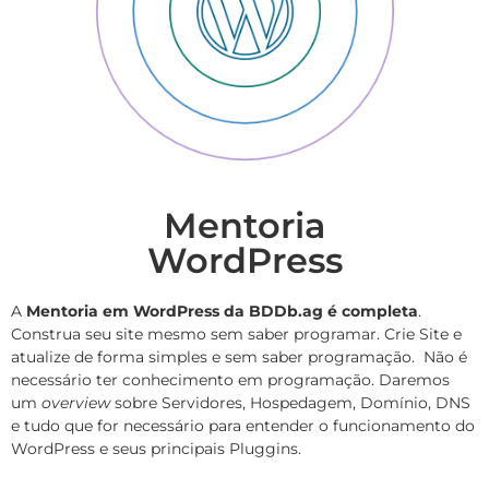
Mentoria
WordPress
A
Mentoria em WordPress da BDDb.ag é completa
.
Construa seu site mesmo sem saber programar. Crie Site e
atualize de forma simples e sem saber programação. Não é
necessário ter conhecimento em programação. Daremos
um
overview
sobre Servidores, Hospedagem, Domínio, DNS
e tudo que for necessário para entender o funcionamento do
WordPress e seus principais Pluggins.