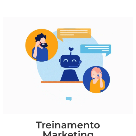
Treinamento
Marketing