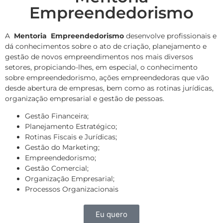
Empreendedorismo
A
Mentoria Empreendedorismo
desenvolve profissionais e
dá conhecimentos sobre o ato de criação, planejamento e
gestão de novos empreendimentos nos mais diversos
setores, propiciando-lhes, em especial, o conhecimento
sobre empreendedorismo, ações empreendedoras que vão
desde abertura de empresas, bem como as rotinas jurídicas,
organização empresarial e gestão de pessoas.
Gestão Financeira;
Planejamento Estratégico;
Rotinas Fiscais e Jurídicas;
Gestão do Marketing;
Empreendedorismo;
Gestão Comercial;
Organização Empresarial;
Processos Organizacionais
Eu quero