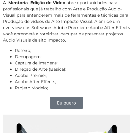
A
Mentoria Edição de Vídeo
abre oportunidades para
profissionais que já trabalho com Arte e Produção Áudio-
Visual para entenderem mais de ferramentas e técnicas para
Produção de vídeos de Alto Impacto Visual. Além de um
overview dos Softwares Adobe Premier e Adobe After Effects
você aprenderá a roteirizar, decupar e apresentar projetos
Áudio Visuais de alto impacto.
Roteiro;
Decupagem;
Captura de Imagens;
Direção de Arte (Básica);
Adobe Premier;
Adobe After Effects;
Projeto Modelo;
Eu quero