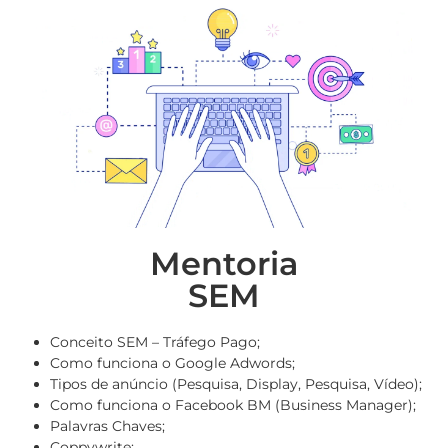
Mentoria
SEM
Conceito SEM – Tráfego Pago;
Como funciona o Google Adwords;
Tipos de anúncio (Pesquisa, Display, Pesquisa, Vídeo);
Como funciona o Facebook BM (Business Manager);
Palavras Chaves;
Coppywrite;