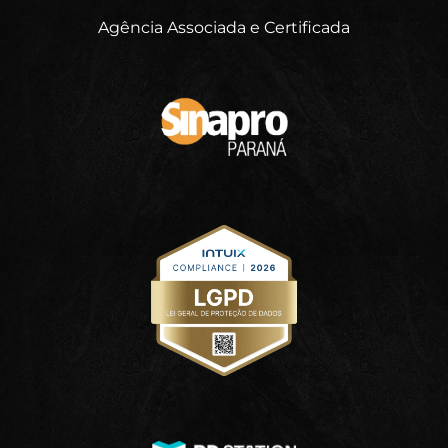
Agência Associada e Certificada