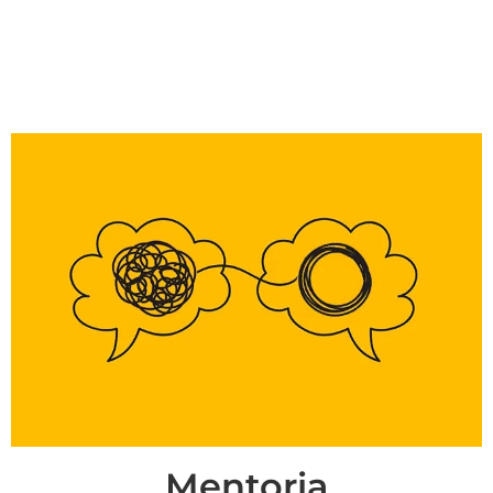
Mentoria