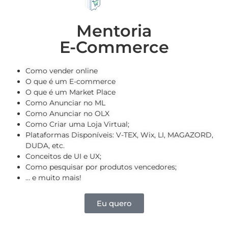
Mentoria
E-Commerce
Como vender online
O que é um E-commerce
O que é um Market Place
Como Anunciar no ML
Como Anunciar no OLX
Como Criar uma Loja Virtual;
Plataformas Disponíveis: V-TEX, Wix, LI, MAGAZORD,
DUDA, etc.
Conceitos de UI e UX;
Como pesquisar por produtos vencedores;
… e muito mais!
Eu quero