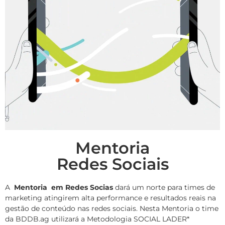
Mentoria
Redes Sociais
A
Mentoria em Redes Socias
dará um norte para times de
marketing atingirem alta performance e resultados reais na
gestão de conteúdo nas redes sociais. Nesta Mentoria o time
da BDDB.ag utilizará a Metodologia SOCIAL LADER*