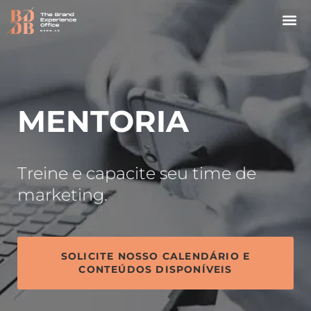
MENTORIA
Treine e capacite seu time de
marketing.
SOLICITE NOSSO CALENDÁRIO E
CONTEÚDOS DISPONÍVEIS