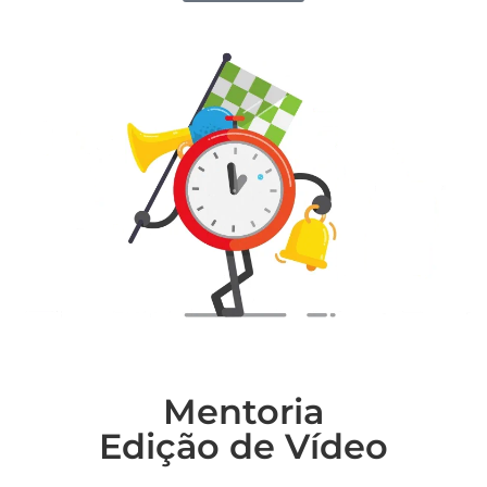
Mentoria
Edição de Vídeo