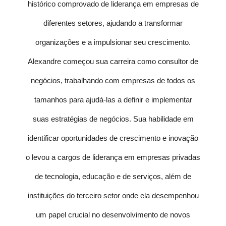
histórico comprovado de liderança em empresas de
diferentes setores, ajudando a transformar
organizações e a impulsionar seu crescimento.
Alexandre começou sua carreira como consultor de
negócios, trabalhando com empresas de todos os
tamanhos para ajudá-las a definir e implementar
suas estratégias de negócios. Sua habilidade em
identificar oportunidades de crescimento e inovação
o levou a cargos de liderança em empresas privadas
de tecnologia, educação e de serviços, além de
instituições do terceiro setor onde ela desempenhou
um papel crucial no desenvolvimento de novos