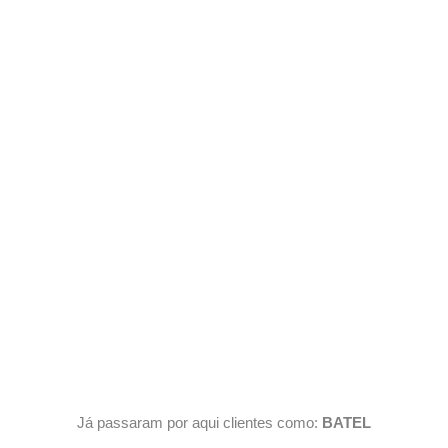
Já passaram por aqui clientes como:
BATEL