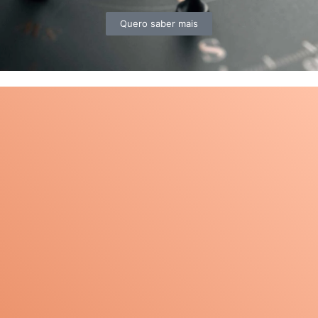
Quero saber mais