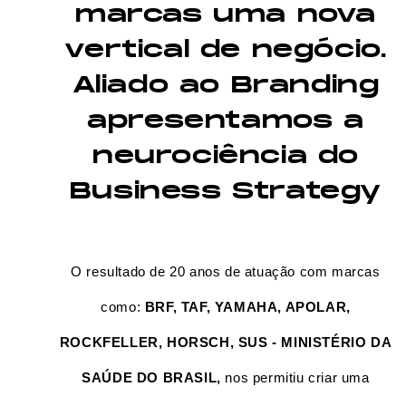
marcas uma nova
vertical de negócio.
Aliado ao Branding
apresentamos a
neurociência do
Business Strategy
O resultado de 20 anos de atuação com marcas
como:
BRF, TAF, YAMAHA, APOLAR,
ROCKFELLER, HORSCH, SUS - MINISTÉRIO DA
SAÚDE DO BRASIL,
nos permitiu criar uma