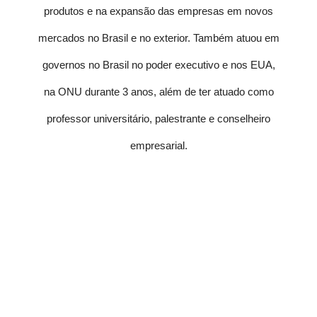
produtos e na expansão das empresas em novos
mercados no Brasil e no exterior. Também atuou em
governos no Brasil no poder executivo e nos EUA,
na ONU durante 3 anos, além de ter atuado como
professor universitário, palestrante e conselheiro
empresarial.