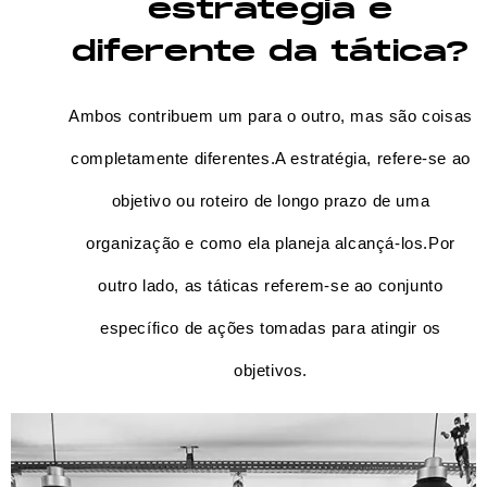
estratégia é
diferente da tática?
Ambos contribuem um para o outro, mas são coisas
completamente diferentes.A estratégia, refere-se ao
objetivo ou roteiro de longo prazo de uma
organização e como ela planeja alcançá-los.Por
outro lado, as táticas referem-se ao conjunto
específico de ações tomadas para atingir os
objetivos.