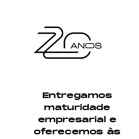
Entregamos
maturidade
empresarial e
oferecemos às