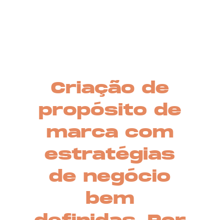
Criação de
propósito de
marca com
estratégias
de negócio
bem