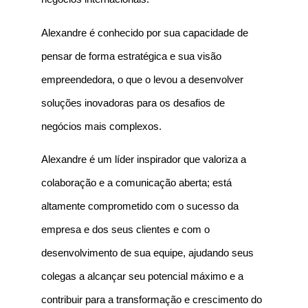
Alexandre é conhecido por sua capacidade de
pensar de forma estratégica e sua visão
empreendedora, o que o levou a desenvolver
soluções inovadoras para os desafios de
negócios mais complexos.
Alexandre é um líder inspirador que valoriza a
colaboração e a comunicação aberta; está
altamente comprometido com o sucesso da
empresa e dos seus clientes e com o
desenvolvimento de sua equipe, ajudando seus
colegas a alcançar seu potencial máximo e a
contribuir para a transformação e crescimento do