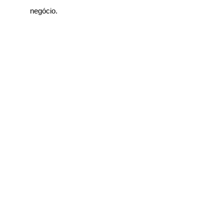
negócio.