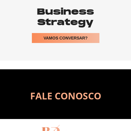
Business
Strategy
VAMOS CONVERSAR?
FALE CONOSCO