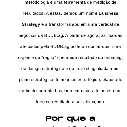
metodologia e uma ferramenta de medição de
resultados. A estas, demos um nome
Business
Strategy
e a transformamos em uma vertical de
negócios da BDDB.ag.
A partir de agora, as marcas
atendidas pela BDDB.ag poderão contar com uma
espécie de "régua" que mede resultado do branding,
do design estratégico e do marketing aliada a um
plano estratégico de negócio estratégico, elaborado
meticulosamente baseado em dados do antes com
foco no resultado a ser alcançado.
Por que a