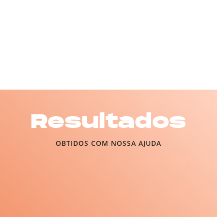
Resultados
OBTIDOS COM NOSSA AJUDA