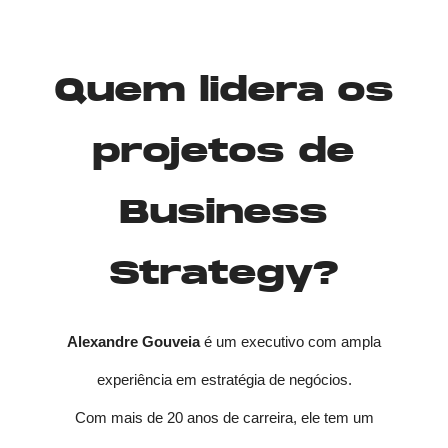
Quem lidera os
projetos de
Business
Strategy?
Alexandre Gouveia
é um executivo com ampla
experiência em estratégia de negócios.
Com mais de 20 anos de carreira, ele tem um