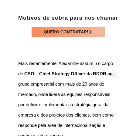
Motivos de sobra para nos chamar
QUERO CONTRATAR!
Mais recentemente, Alexandre assumiu o cargo
de
CSO – Chief Strategy Officer da BDDB.ag
,
grupo empresarial com mais de 20 anos de
mercado, onde lidera as equipes responsáveis
por definir e implementar a estratégia geral da
empresa e dos projetos dos clientes, bem como
responde pela área de internacionalização e
negócios internacionais.