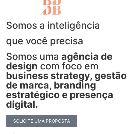
Somos a inteligência
que você precisa
Somos uma
agência de
design
com foco em
business strategy, gestão
de marca, branding
estratégico e presença
digital.
SOLICITE UMA PROPOSTA