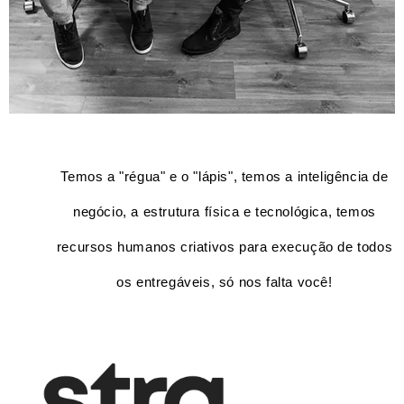
Temos a "régua" e o "lápis", temos a inteligência de
negócio, a estrutura física e tecnológica, temos
recursos humanos criativos para execução de todos
os entregáveis, só nos falta você!