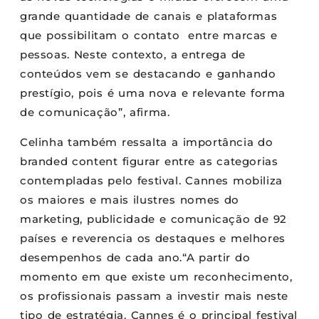
grande quantidade de canais e plataformas
que possibilitam o contato entre marcas e
pessoas. Neste contexto, a entrega de
conteúdos vem se destacando e ganhando
prestígio, pois é uma nova e relevante forma
de comunicação”, afirma.
Celinha também ressalta a importância do
branded content figurar entre as categorias
contempladas pelo festival. Cannes mobiliza
os maiores e mais ilustres nomes do
marketing, publicidade e comunicação de 92
países e reverencia os destaques e melhores
desempenhos de cada ano.“A partir do
momento em que existe um reconhecimento,
os profissionais passam a investir mais neste
tipo de estratégia. Cannes é o principal festival