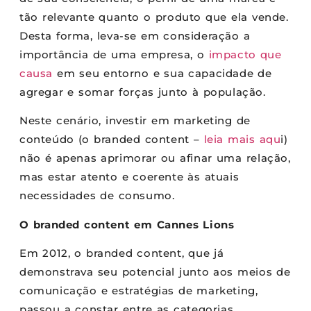
tão relevante quanto o produto que ela vende.
Desta forma, leva-se em consideração a
importância de uma empresa, o
impacto que
causa
em seu entorno e sua capacidade de
agregar e somar forças junto à população.
Neste cenário, investir em marketing de
conteúdo (o branded content –
leia mais aqu
i)
não é apenas aprimorar ou afinar uma relação,
mas estar atento e coerente às atuais
necessidades de consumo.
O branded content em Cannes Lions
Em 2012, o branded content, que já
demonstrava seu potencial junto aos meios de
comunicação e estratégias de marketing,
passou a constar entre as categorias