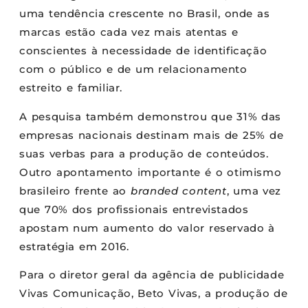
uma tendência crescente no Brasil, onde as
marcas estão cada vez mais atentas e
conscientes à necessidade de identificação
com o público e de um relacionamento
estreito e familiar.
A pesquisa também demonstrou que 31% das
empresas nacionais destinam mais de 25% de
suas verbas para a produção de conteúdos.
Outro apontamento importante é o otimismo
brasileiro frente ao
branded content
, uma vez
que 70% dos profissionais entrevistados
apostam num aumento do valor reservado à
estratégia em 2016.
Para o diretor geral da agência de publicidade
Vivas Comunicação, Beto Vivas, a produção de