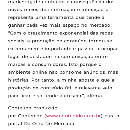
marketing de conteúdo é consequência dos
novos meios de informação e interação e
representa uma ferramenta que tende a
ganhar cada vez mais espaço no mercado:
“Com o crescimento exponencial das redes
sociais, a produção de conteúdo tornou-se
extremamente importante e passou a ocupar
lugar de destaque na comunicação entre
marcas e consumidores. Isto porque o
ambiente online não consome anúncios, mas
histórias. Por tanto, a minha aposta é que a
produção de conteúdo útil e relevante veio
para ficar e só tende a crescer”, afirma.
Conteúdo produzido
por
Contenido
(
www.
contenido
.com.br
) para o
portal De Olho No Mercado