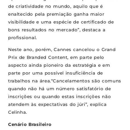
de criatividade no mundo, aquilo que é
enaltecido pela premiação ganha maior
visibilidade e uma espécie de certificado de
bons resultados no mercado”, destaca a
profissional.
Neste ano, porém, Cannes cancelou o Grand
Prix de Branded Content, em parte pelo
aspecto ainda pioneiro da estratégia e em
parte por uma possível insuficiência de
trabalhos na área.“Cancelamentos são comuns
quando não há um número satisfatório de
inscrições ou quando estas inscrições não
atendem às expectativas do júri”, explica
Celinha.
Cenário Brasileiro