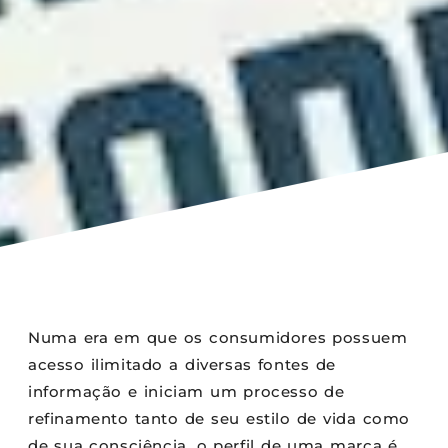
Numa era em que os consumidores possuem
acesso ilimitado a diversas fontes de
informação e iniciam um processo de
refinamento tanto de seu estilo de vida como
de sua consciência, o perfil de uma marca é