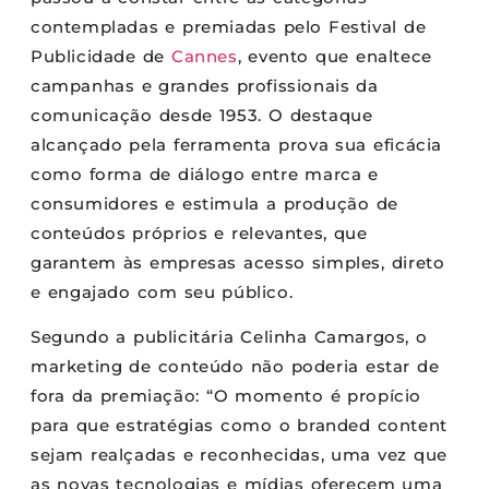
contempladas e premiadas pelo Festival de
Publicidade de
Cannes
, evento que enaltece
campanhas e grandes profissionais da
comunicação desde 1953. O destaque
alcançado pela ferramenta prova sua eficácia
como forma de diálogo entre marca e
consumidores e estimula a produção de
conteúdos próprios e relevantes, que
garantem às empresas acesso simples, direto
e engajado com seu público.
Segundo a publicitária Celinha Camargos, o
marketing de conteúdo não poderia estar de
fora da premiação: “O momento é propício
para que estratégias como o branded content
sejam realçadas e reconhecidas, uma vez que
as novas tecnologias e mídias oferecem uma