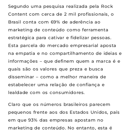
Segundo uma pesquisa realizada pela Rock
Content com cerca de 2 mil profissionais, o
Brasil conta com 69% de aderência ao
marketing de conteúdo como ferramenta
estratégica para cativar e fidelizar pessoas.
Esta parcela do mercado empresarial aposta
na empatia e no compartilhamento de ideias e
informações – que definem quem a marca é e
quais são os valores que preza e busca
disseminar – como a melhor maneira de
estabelecer uma relação de confiança e
lealdade com os consumidores.
Claro que os números brasileiros parecem
pequenos frente aos dos Estados Unidos, país
em que 93% das empresas apostam no
marketing de conteúdo. No entanto, esta é