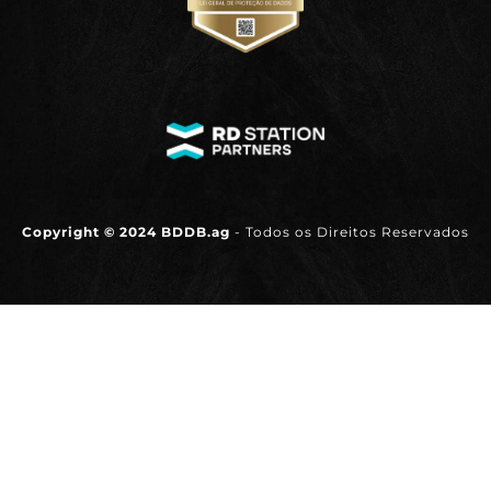
Copyright © 2024 BDDB.ag
- Todos os Direitos Reservados