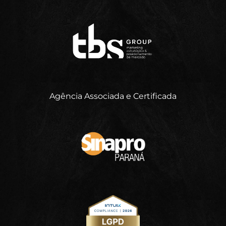
Agência Associada e Certificada