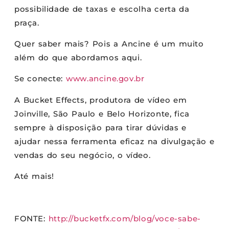
possibilidade de taxas e escolha certa da
praça.
Quer saber mais? Pois a Ancine é um muito
além do que abordamos aqui.
Se conecte:
www.ancine.gov.br
A Bucket Effects, produtora de vídeo em
Joinville, São Paulo e Belo Horizonte, fica
sempre à disposição para tirar dúvidas e
ajudar nessa ferramenta eficaz na divulgação e
vendas do seu negócio, o vídeo.
Até mais!
FONTE:
http://bucketfx.com/blog/voce-sabe-