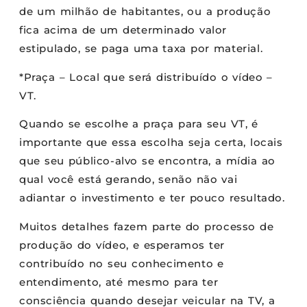
de um milhão de habitantes, ou a produção
fica acima de um determinado valor
estipulado, se paga uma taxa por material.
*Praça – Local que será distribuído o vídeo –
VT.
Quando se escolhe a praça para seu VT, é
importante que essa escolha seja certa, locais
que seu público-alvo se encontra, a mídia ao
qual você está gerando, senão não vai
adiantar o investimento e ter pouco resultado.
Muitos detalhes fazem parte do processo de
produção do vídeo, e esperamos ter
contribuído no seu conhecimento e
entendimento, até mesmo para ter
consciência quando desejar veicular na TV, a