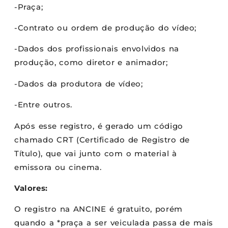
-Praça;
-Contrato ou ordem de produção do vídeo;
-Dados dos profissionais envolvidos na
produção, como diretor e animador;
-Dados da produtora de vídeo;
-Entre outros.
Após esse registro, é gerado um código
chamado CRT (Certificado de Registro de
Título), que vai junto com o material à
emissora ou cinema.
Valores:
O registro na ANCINE é gratuito, porém
quando a *praça a ser veiculada passa de mais