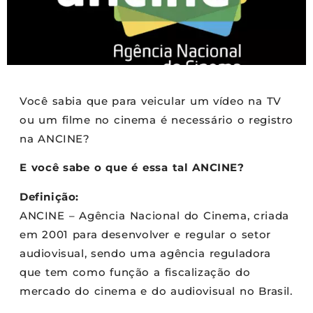
Você sabia que para veicular um vídeo na TV
ou um filme no cinema é necessário o registro
na ANCINE?
E você sabe o que é essa tal ANCINE?
Definição:
ANCINE – Agência Nacional do Cinema, criada
em 2001 para desenvolver e regular o setor
audiovisual, sendo uma agência reguladora
que tem como função a fiscalização do
mercado do cinema e do audiovisual no Brasil.