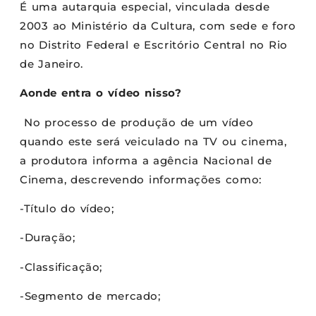
É uma autarquia especial, vinculada desde
2003 ao Ministério da Cultura, com sede e foro
no Distrito Federal e Escritório Central no Rio
de Janeiro.
Aonde entra o vídeo nisso?
No processo de produção de um vídeo
quando este será veiculado na TV ou cinema,
a produtora informa a agência Nacional de
Cinema, descrevendo informações como:
-Título do vídeo;
-Duração;
-Classificação;
-Segmento de mercado;