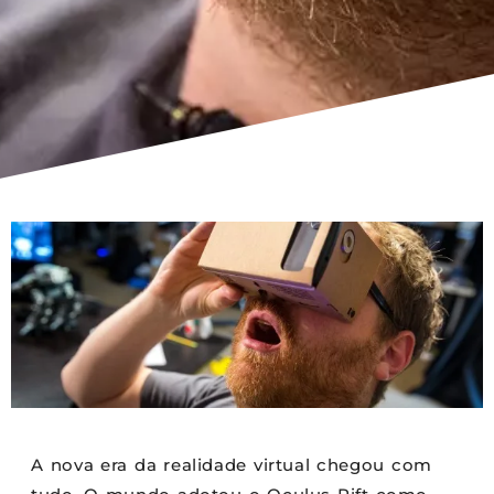
A nova era da realidade virtual chegou com