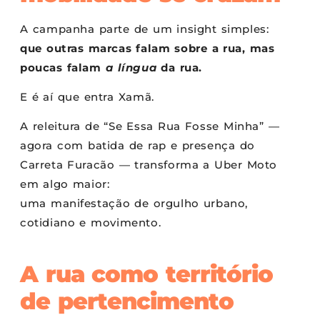
A campanha parte de um insight simples:
que outras marcas falam sobre a rua, mas
poucas falam
a língua
da rua.
E é aí que entra Xamã.
A releitura de “Se Essa Rua Fosse Minha” —
agora com batida de rap e presença do
Carreta Furacão — transforma a Uber Moto
em algo maior:
uma manifestação de orgulho urbano,
cotidiano e movimento.
A rua como território
de pertencimento