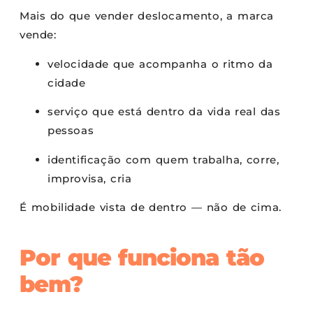
Mais do que vender deslocamento, a marca
vende:
velocidade que acompanha o ritmo da
cidade
serviço que está dentro da vida real das
pessoas
identificação com quem trabalha, corre,
improvisa, cria
É mobilidade vista de dentro — não de cima.
Por que funciona tão
bem?