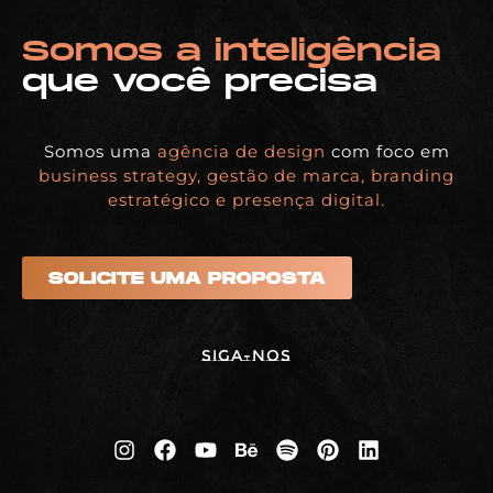
Somos a inteligência
que você precisa
Somos uma
agência de design
com foco em
business strategy, gestão de marca, branding
estratégico e presença digital.
SOLICITE UMA PROPOSTA
Siga-nos