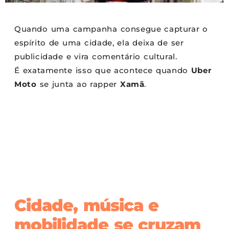
Quando uma campanha consegue capturar o
espírito de uma cidade, ela deixa de ser
publicidade e vira comentário cultural.
É exatamente isso que acontece quando
Uber
Moto
se junta ao rapper
Xamã
.
Cidade, música e
mobilidade se cruzam