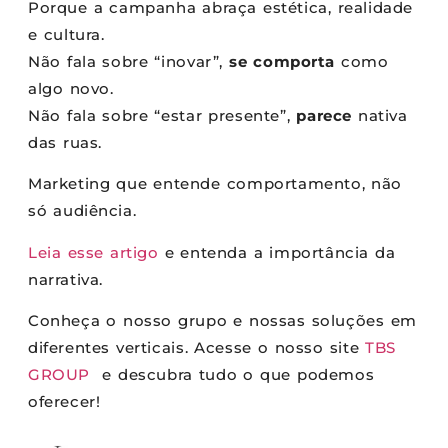
Porque a campanha abraça estética, realidade
e cultura.
Não fala sobre “inovar”,
se comporta
como
algo novo.
Não fala sobre “estar presente”,
parece
nativa
das ruas.
Marketing que entende comportamento, não
só audiência.
Leia esse artigo
e entenda a importância da
narrativa.
Conheça o nosso grupo e nossas soluções em
diferentes verticais. Acesse o nosso site
TBS
GROUP
e descubra tudo o que podemos
oferecer!