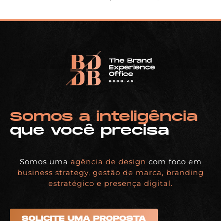
Somos a inteligência
que você precisa
Somos uma
agência de design
com foco em
business strategy, gestão de marca, branding
estratégico e presença digital.
SOLICITE UMA PROPOSTA