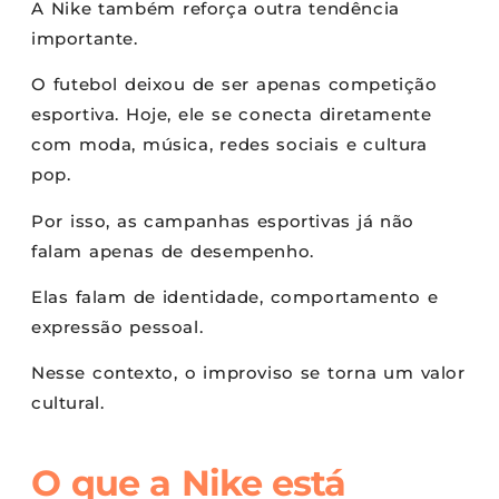
A Nike também reforça outra tendência
importante.
O futebol deixou de ser apenas competição
esportiva. Hoje, ele se conecta diretamente
com moda, música, redes sociais e cultura
pop.
Por isso, as campanhas esportivas já não
falam apenas de desempenho.
Elas falam de identidade, comportamento e
expressão pessoal.
Nesse contexto, o improviso se torna um valor
cultural.
O que a Nike está