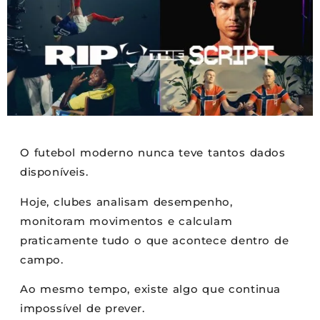
O futebol moderno nunca teve tantos dados
disponíveis.
Hoje, clubes analisam desempenho,
monitoram movimentos e calculam
praticamente tudo o que acontece dentro de
campo.
Ao mesmo tempo, existe algo que continua
impossível de prever.