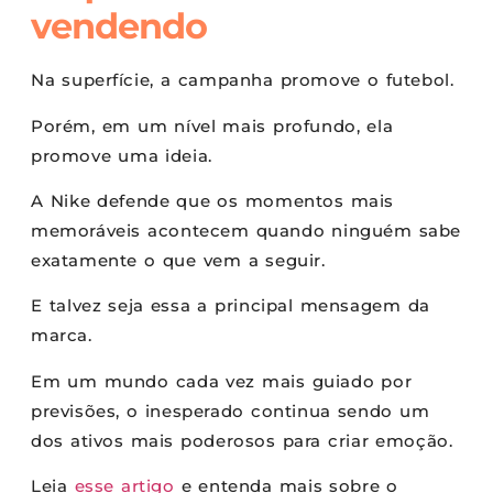
vendendo
Na superfície, a campanha promove o futebol.
Porém, em um nível mais profundo, ela
promove uma ideia.
A Nike defende que os momentos mais
memoráveis acontecem quando ninguém sabe
exatamente o que vem a seguir.
E talvez seja essa a principal mensagem da
marca.
Em um mundo cada vez mais guiado por
previsões, o inesperado continua sendo um
dos ativos mais poderosos para criar emoção.
Leia
esse artigo
e entenda mais sobre o