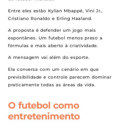
Entre eles estão Kylian Mbappé, Vini Jr.,
Cristiano Ronaldo e Erling Haaland.
A proposta é defender um jogo mais
espontâneo. Um futebol menos preso a
fórmulas e mais aberto à criatividade.
A mensagem vai além do esporte.
Ela conversa com um cenário em que
previsibilidade e controle parecem dominar
praticamente todas as áreas da vida.
O futebol como
entretenimento