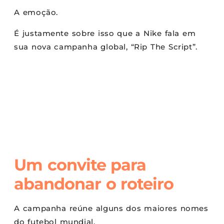
A emoção.
É justamente sobre isso que a Nike fala em
sua nova campanha global, “Rip The Script”.
Um convite para
abandonar o roteiro
A campanha reúne alguns dos maiores nomes
do futebol mundial.