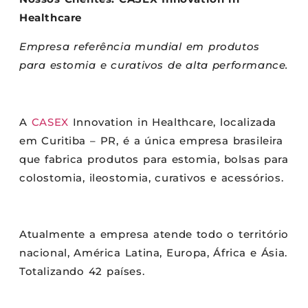
Healthcare
Empresa referência mundial em produtos
para estomia e curativos de alta performance.
A
CASEX
Innovation in Healthcare, localizada
em Curitiba – PR, é a única empresa brasileira
que fabrica produtos para estomia, bolsas para
colostomia, ileostomia, curativos e acessórios.
Atualmente a empresa atende todo o território
nacional, América Latina, Europa, África e Ásia.
Totalizando 42 países.