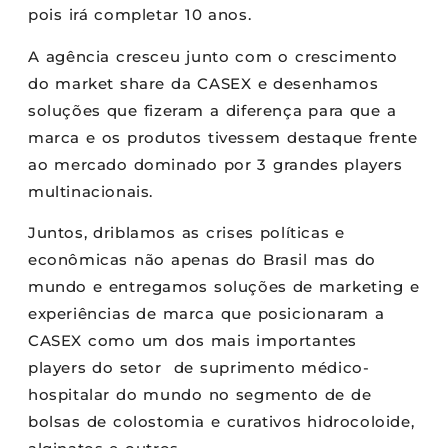
pois irá completar 10 anos.
A agência cresceu junto com o crescimento
do market share da CASEX e desenhamos
soluções que fizeram a diferença para que a
marca e os produtos tivessem destaque frente
ao mercado dominado por 3 grandes players
multinacionais.
Juntos, driblamos as crises políticas e
econômicas não apenas do Brasil mas do
mundo e entregamos soluções de marketing e
experiências de marca que posicionaram a
CASEX como um dos mais importantes
players do setor de suprimento médico-
hospitalar do mundo no segmento de de
bolsas de colostomia e curativos hidrocoloide,