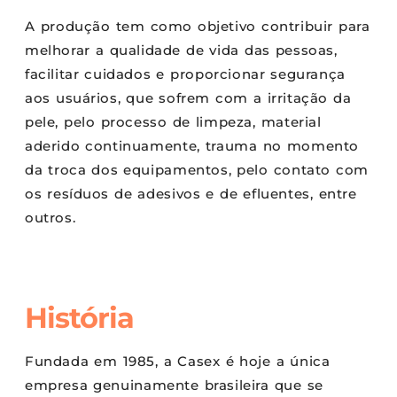
A produção tem como objetivo contribuir para
melhorar a qualidade de vida das pessoas,
facilitar cuidados e proporcionar segurança
aos usuários, que sofrem com a irritação da
pele, pelo processo de limpeza, material
aderido continuamente, trauma no momento
da troca dos equipamentos, pelo contato com
os resíduos de adesivos e de efluentes, entre
outros.
História
Fundada em 1985, a Casex é hoje a única
empresa genuinamente brasileira que se