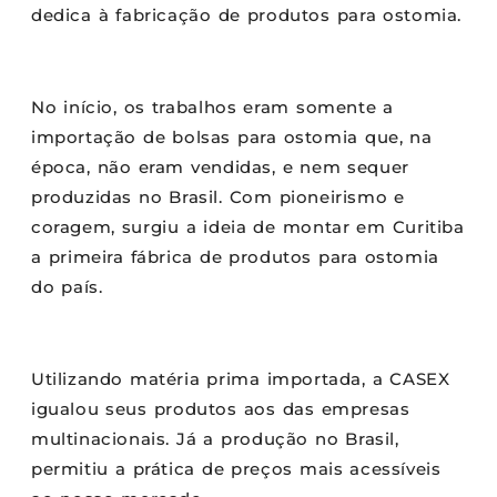
dedica à fabricação de produtos para ostomia.
No início, os trabalhos eram somente a
importação de bolsas para ostomia que, na
época, não eram vendidas, e nem sequer
produzidas no Brasil. Com pioneirismo e
coragem, surgiu a ideia de montar em Curitiba
a primeira fábrica de produtos para ostomia
do país.
Utilizando matéria prima importada, a CASEX
igualou seus produtos aos das empresas
multinacionais. Já a produção no Brasil,
permitiu a prática de preços mais acessíveis