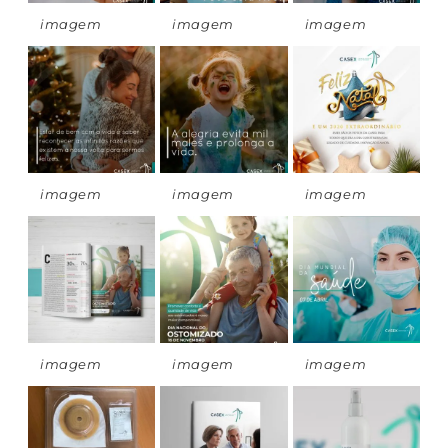
imagem
imagem
imagem
imagem
imagem
imagem
imagem
imagem
imagem