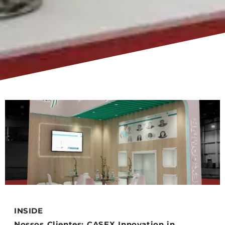
INSIDE
Nossos Clientes: CASEX Innovation in