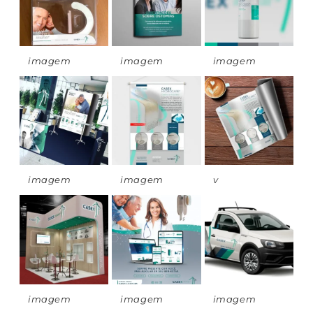
imagem
imagem
imagem
imagem
imagem
v
imagem
imagem
imagem