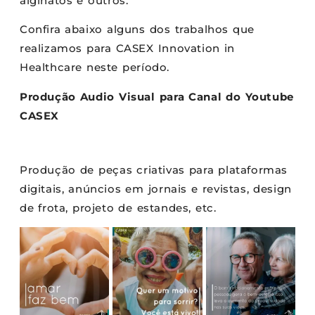
alginatos e outros.
Confira abaixo alguns dos trabalhos que
realizamos para CASEX Innovation in
Healthcare neste período.
Produção Audio Visual para Canal do Youtube
CASEX
Produção de peças criativas para plataformas
digitais, anúncios em jornais e revistas, design
de frota, projeto de estandes, etc.