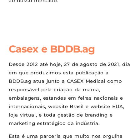
ao nosso mercado.
Casex e BDDB.ag
Desde 2012 até hoje, 27 de agosto de 2021, dia
em que produzimos esta publicação a
BDDB.ag atua junto a CASEX Medical como
responsável pela criação da marca,
embalagens, estandes em feiras nacionais e
internacionais, website Brasil e website EUA,
loja virtual, e toda gestão de branding e
marketing estratégico da indústria.
Esta é uma parceria que muito nos orgulha