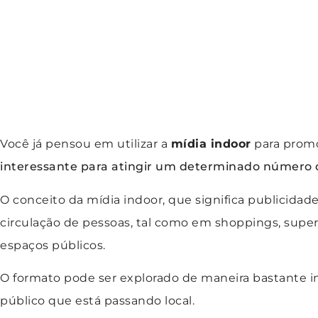
Você já pensou em utilizar a
mídia indoor
para promo
interessante para atingir um determinado número
O conceito da mídia indoor, que significa publicidade
circulação de pessoas, tal como em shoppings, supe
espaços públicos.
O formato pode ser explorado de maneira bastante 
público que está passando local.