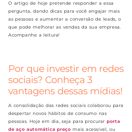
O artigo de hoje pretende responder a essa
pergunta, dando dicas para você engajar mais
as pessoas e aumentar a conversão de leads, o
que pode melhorar as vendas da sua empresa.
Acompanhe a leitura!
Por que investir em redes
sociais? Conheça 3
vantagens dessas mídias!
A consolidação das redes sociais colaborou para
despertar novos hábitos de consumo nas
pessoas. Hoje em dia, seja para procurar
porta
de aço automática preço
mais acessível, ou