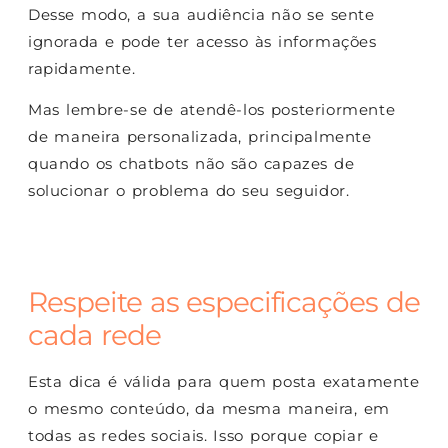
Desse modo, a sua audiência não se sente
ignorada e pode ter acesso às informações
rapidamente.
Mas lembre-se de atendê-los posteriormente
de maneira personalizada, principalmente
quando os chatbots não são capazes de
solucionar o problema do seu seguidor.
Respeite as especificações de
cada rede
Esta dica é válida para quem posta exatamente
o mesmo conteúdo, da mesma maneira, em
todas as redes sociais. Isso porque copiar e