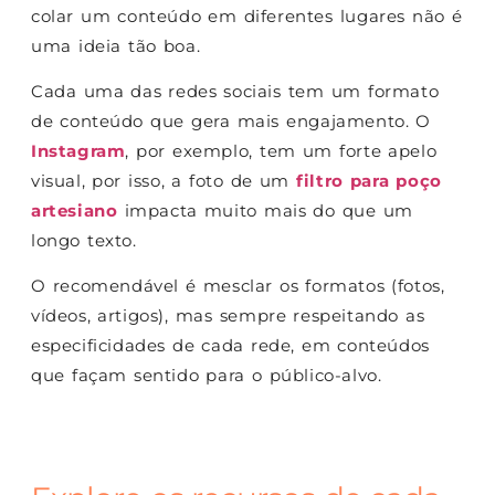
colar um conteúdo em diferentes lugares não é
uma ideia tão boa.
Cada uma das redes sociais tem um formato
de conteúdo que gera mais engajamento. O
Instagram
, por exemplo, tem um forte apelo
visual, por isso, a foto de um
filtro para poço
artesiano
impacta muito mais do que um
longo texto.
O recomendável é mesclar os formatos (fotos,
vídeos, artigos), mas sempre respeitando as
especificidades de cada rede, em conteúdos
que façam sentido para o público-alvo.