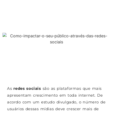
As
redes sociais
são as plataformas que mais
apresentam crescimento em toda internet. De
acordo com um estudo divulgado, o número de
usuários dessas mídias deve crescer mais de