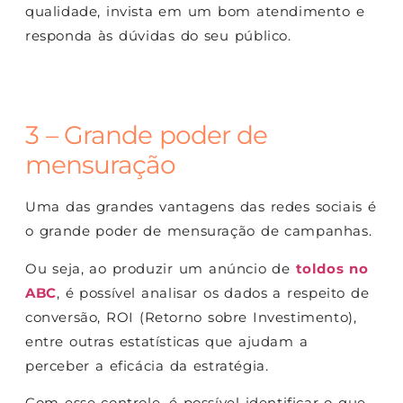
qualidade, invista em um bom atendimento e
responda às dúvidas do seu público.
3 – Grande poder de
mensuração
Uma das grandes vantagens das redes sociais é
o grande poder de mensuração de campanhas.
Ou seja, ao produzir um anúncio de
toldos no
ABC
, é possível analisar os dados a respeito de
conversão, ROI (Retorno sobre Investimento),
entre outras estatísticas que ajudam a
perceber a eficácia da estratégia.
Com esse controle, é possível identificar o que