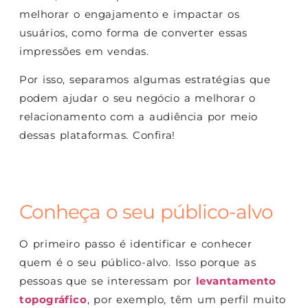
melhorar o engajamento e impactar os
usuários, como forma de converter essas
impressões em vendas.
Por isso, separamos algumas estratégias que
podem ajudar o seu negócio a melhorar o
relacionamento com a audiência por meio
dessas plataformas. Confira!
Conheça o seu público-alvo
O primeiro passo é identificar e conhecer
quem é o seu público-alvo. Isso porque as
pessoas que se interessam por
levantamento
topográfico
, por exemplo, têm um perfil muito