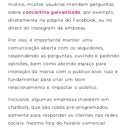
motivo, muitos usuários mandam perguntas
sobre
concertina galvanizada
, por exemplo,
diretamente na página do Facebook, ou no
direct
do Instagram da empresa.
Por isso, é importante manter uma
comunicação aberta com os seguidores,
respondendo as perguntas, ouvindo e pedindo
opiniões, bem como abrindo espaço para
interação da marca com o público-alvo. Isso é
fundamental para criar um bom
relacionamento e impactar o público.
Inclusive, algumas empresas investem em
chatbots, que são robôs pré-programados,
somente para responder os clientes nas redes
sociais, mesmo fora do horário comercial.