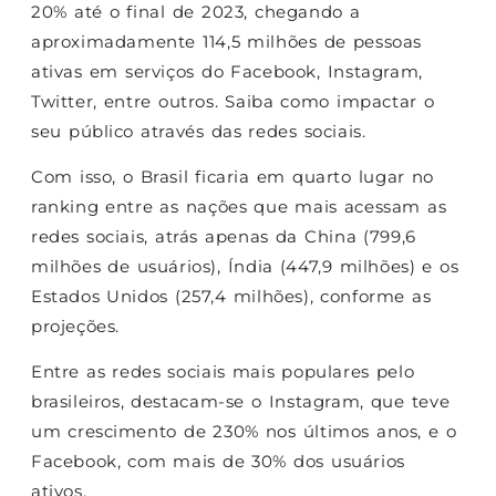
20% até o final de 2023, chegando a
aproximadamente 114,5 milhões de pessoas
ativas em serviços do Facebook, Instagram,
Twitter, entre outros. Saiba como impactar o
seu público através das redes sociais.
Com isso, o Brasil ficaria em quarto lugar no
ranking entre as nações que mais acessam as
redes sociais, atrás apenas da China (799,6
milhões de usuários), Índia (447,9 milhões) e os
Estados Unidos (257,4 milhões), conforme as
projeções.
Entre as redes sociais mais populares pelo
brasileiros, destacam-se o Instagram, que teve
um crescimento de 230% nos últimos anos, e o
Facebook, com mais de 30% dos usuários
ativos.