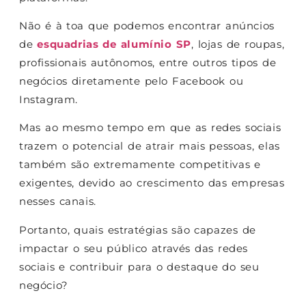
Não é à toa que podemos encontrar anúncios
de
esquadrias de alumínio SP
, lojas de roupas,
profissionais autônomos, entre outros tipos de
negócios diretamente pelo Facebook ou
Instagram.
Mas ao mesmo tempo em que as redes sociais
trazem o potencial de atrair mais pessoas, elas
também são extremamente competitivas e
exigentes, devido ao crescimento das empresas
nesses canais.
Portanto, quais estratégias são capazes de
impactar o seu público através das redes
sociais e contribuir para o destaque do seu
negócio?