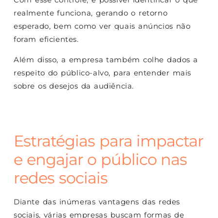
realmente funciona, gerando o retorno
esperado, bem como ver quais anúncios não
foram eficientes.
Além disso, a empresa também colhe dados a
respeito do público-alvo, para entender mais
sobre os desejos da audiência.
Estratégias para impactar
e engajar o público nas
redes sociais
Diante das inúmeras vantagens das redes
sociais, várias empresas buscam formas de