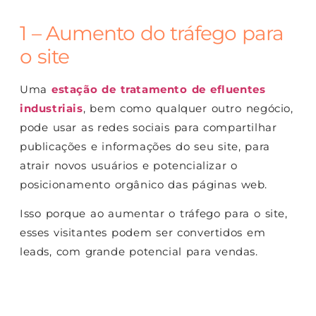
1 – Aumento do tráfego para
o site
Uma
estação de tratamento de efluentes
industriais
, bem como qualquer outro negócio,
pode usar as redes sociais para compartilhar
publicações e informações do seu site, para
atrair novos usuários e potencializar o
posicionamento orgânico das páginas web.
Isso porque ao aumentar o tráfego para o site,
esses visitantes podem ser convertidos em
leads, com grande potencial para vendas.