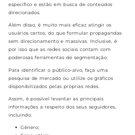
específico e estão em busca de conteúdos
direcionados.
Além disso, é muito mais eficaz atingir os
usuários certos, do que formular propagandas
sem direcionamento e massivas. Inclusive, é
por isso que as redes sociais contam com
poderosas ferramentas de segmentação.
Para identificar o público-alvo, faça uma
pesquisa de mercado ou utilize os gráficos
disponibilizados pelas próprias redes.
Assim, é possível levantar as principais
informações a respeito dos seus seguidores,
incluindo:
Gênero;