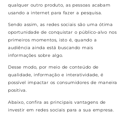
qualquer outro produto, as pessoas acabam
usando a internet para fazer a pesquisa.
Sendo assim, as redes sociais são uma ótima
oportunidade de conquistar o público-alvo nos
primeiros momentos, isto é, quando a
audiência ainda está buscando mais
informações sobre algo.
Desse modo, por meio de conteúdo de
qualidade, informação e interatividade, é
possível impactar os consumidores de maneira
positiva.
Abaixo, confira as principais vantagens de
investir em redes sociais para a sua empresa.