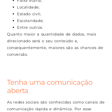
Faixa etária;
Localidade;
Estado civil;
Escolaridade;
Entre outros.
Quanto maior a quantidade de dados, mais
direcionado será o seu conteúdo e,
consequentemente, maiores são as chances de
conversão.
Tenha uma comunicação
aberta
As redes sociais são conhecidas como canais de
comunicação rápida e dinâmica. Por esse