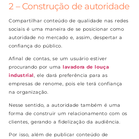
2 – Construção de autoridade
Compartilhar conteúdo de qualidade nas redes
sociais é uma maneira de se posicionar como
autoridade no mercado e, assim, despertar a
confiança do público.
Afinal de contas, se um usuário estiver
procurando por uma
lavadora de louça
industrial
, ele dará preferência para as
empresas de renome, pois ele terá confiança
na organização.
Nesse sentido, a autoridade também é uma
forma de construir um relacionamento com os
clientes, gerando a fidelização da audiência.
Por isso, além de publicar conteúdo de