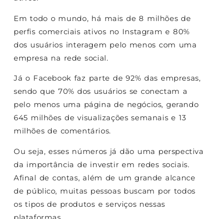
Em todo o mundo, há mais de 8 milhões de
perfis comerciais ativos no Instagram e 80%
dos usuários interagem pelo menos com uma
empresa na rede social.
Já o Facebook faz parte de 92% das empresas,
sendo que 70% dos usuários se conectam a
pelo menos uma página de negócios, gerando
645 milhões de visualizações semanais e 13
milhões de comentários.
Ou seja, esses números já dão uma perspectiva
da importância de investir em redes sociais.
Afinal de contas, além de um grande alcance
de público, muitas pessoas buscam por todos
os tipos de produtos e serviços nessas
plataformas.