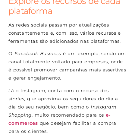
Explore os recursos de cada
plataforma
As redes sociais passam por atualizações
constantemente e, com isso, vários recursos e
ferramentas são adicionados nas plataformas.
O
Facebook Business
é um exemplo, sendo um
canal totalmente voltado para empresas, onde
é possível promover campanhas mais assertivas
e gerar engajamento.
Já o Instagram, conta com o recurso dos
stories
, que aproxima os seguidores do dia a
dia do seu negócio, bem como o
Instagram
Shopping
, muito recomendado para os
e-
commerces
que desejam facilitar a compra
para os clientes.