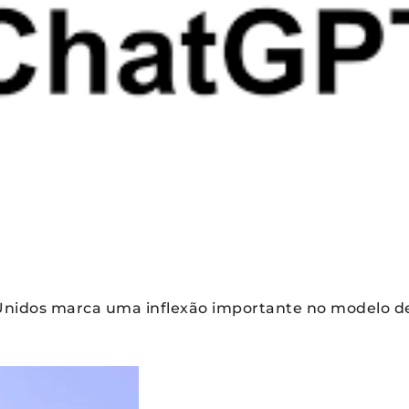
Unidos marca uma inflexão importante no modelo d