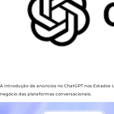
A introdução de anúncios no ChatGPT nos Estados 
negócio das plataformas conversacionais.