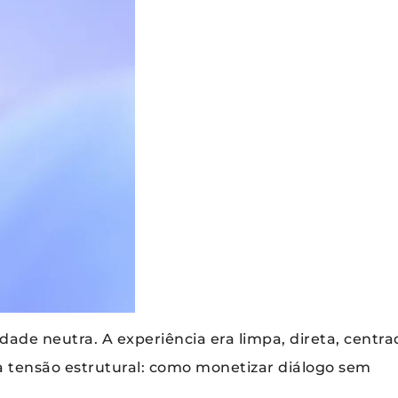
dade neutra. A experiência era limpa, direta, centra
a tensão estrutural: como monetizar diálogo sem