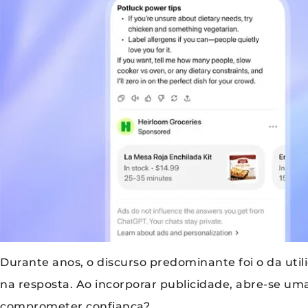
Durante anos, o discurso predominante foi o da utili
na resposta. Ao incorporar publicidade, abre-se um
comprometer confiança?