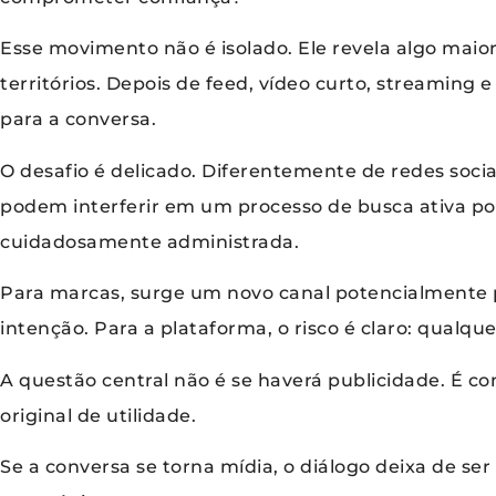
Esse movimento não é isolado. Ele revela algo mai
territórios. Depois de feed, vídeo curto, streaming 
para a conversa.
O desafio é delicado. Diferentemente de redes soci
podem interferir em um processo de busca ativa por
cuidadosamente administrada.
Para marcas, surge um novo canal potencialmente 
intenção. Para a plataforma, o risco é claro: qualque
A questão central não é se haverá publicidade. É c
original de utilidade.
Se a conversa se torna mídia, o diálogo deixa de ser 