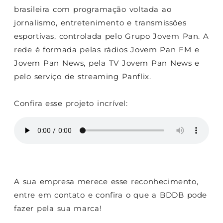
brasileira com programação voltada ao
jornalismo, entretenimento e transmissões
esportivas, controlada pelo Grupo Jovem Pan. A
rede é formada pelas rádios Jovem Pan FM e
Jovem Pan News, pela TV Jovem Pan News e
pelo serviço de streaming Panflix.
Confira esse projeto incrível:
A sua empresa merece esse reconhecimento,
entre em contato e confira o que a BDDB pode
fazer pela sua marca!