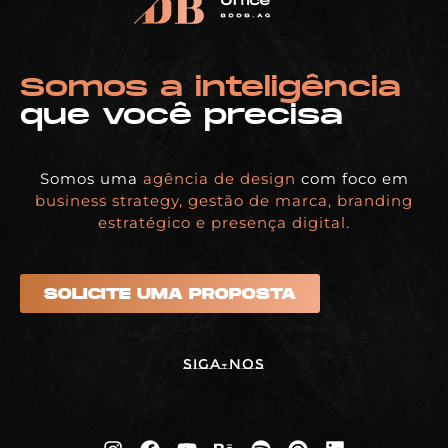
Somos a inteligência
que você precisa
Somos uma
agência de design
com foco em
business strategy, gestão de marca, branding
estratégico e presença digital.
SOLICITE UMA PROPOSTA
Siga-nos