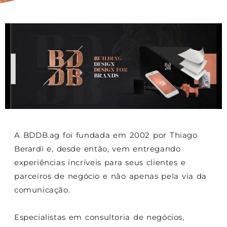
A BDDB.ag foi fundada em 2002 por Thiago
Berardi e, desde então, vem entregando
experiências incríveis para seus clientes e
parceiros de negócio e não apenas pela via da
comunicação.
Especialistas em consultoria de negócios,