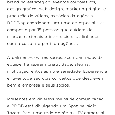
branding estratégico, eventos corporativos,
design gráfico, web design, marketing digital e
produção de vídeos, os sócios da agência
BDDB.ag coordenam um time de especialistas
composto por 18 pessoas que cuidam de
marcas nacionais e internacionais alinhadas
com a cultura e perfil da agência.
Atualmente, os três sócios, acompanhados da
equipe, transpiram criatividade, alegria,
motivação, entusiasmo e seriedade. Experiência
e juventude são dois conceitos que descrevem
bem a empresa e seus sócios.
Presentes em diversos meios de comunicação,
a BDDB está divulgando um Spot na rádio
Jovem Pan, uma rede de rádio e TV comercial