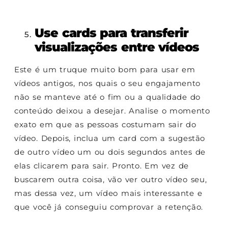
Use cards para transferir
visualizações entre vídeos
Este é um truque muito bom para usar em
vídeos antigos, nos quais o seu engajamento
não se manteve até o fim ou a qualidade do
conteúdo deixou a desejar.
Analise o momento
exato em que as pessoas costumam sair do
vídeo. Depois, inclua um card com a sugestão
de outro vídeo um ou dois segundos antes de
elas clicarem para sair.
Pronto. Em vez de
buscarem outra coisa, vão ver outro vídeo seu,
mas dessa vez, um vídeo mais interessante e
que você já conseguiu comprovar a retenção.