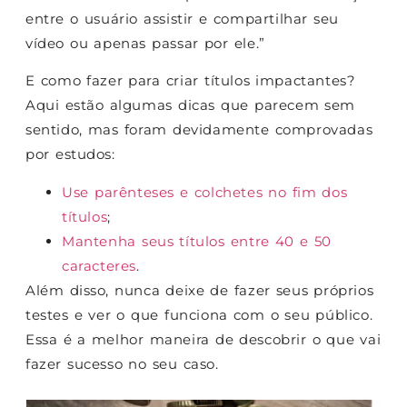
entre o usuário assistir e compartilhar seu
vídeo ou apenas passar por ele.”
E como fazer para criar títulos impactantes?
Aqui estão algumas dicas que parecem sem
sentido, mas foram devidamente comprovadas
por estudos:
Use parênteses e colchetes no fim dos
títulos
;
Mantenha seus títulos entre 40 e 50
caracteres
.
Além disso, nunca deixe de fazer seus próprios
testes e ver o que funciona com o seu público.
Essa é a melhor maneira de descobrir o que vai
fazer sucesso no seu caso.