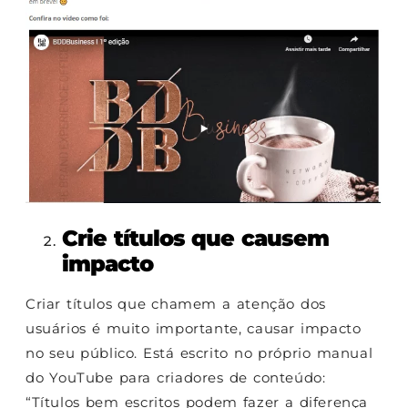
Crie títulos que causem
impacto
Criar títulos que chamem a atenção dos
usuários é muito importante, causar impacto
no seu público. Está escrito no próprio manual
do YouTube para criadores de conteúdo:
“Títulos bem escritos podem fazer a diferença