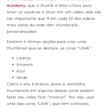
Academy
, que o thumb é fator crítico para
atrair os usuários a clicar em um vídeo. eles são
tão importante que 9 em cada 10 dos vídeos
mais vistos da rede têm thumbnails
personalizados!
Existem 4 ótimas opções para criar uma
thumbnail que se destaca, as cores “LAVA”:
Laranja
Amarelo
Azul
Verde
Como o site é branco, preto e vermelho,
thumbnails em alguma dessas cores podem
fazer seu vídeo ficar “invisível”. Por isso, usar
uma das cores “LAVA”, que têm contraste,