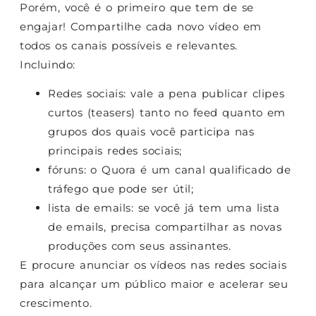
Porém, você é o primeiro que tem de se
engajar! Compartilhe cada novo vídeo em
todos os canais possíveis e relevantes.
Incluindo:
Redes sociais: vale a pena publicar clipes
curtos (teasers) tanto no feed quanto em
grupos dos quais você participa nas
principais redes sociais;
fóruns: o Quora é um canal qualificado de
tráfego que pode ser útil;
lista de emails: se você já tem uma lista
de emails, precisa compartilhar as novas
produções com seus assinantes.
E procure anunciar os vídeos nas redes sociais
para alcançar um público maior e acelerar seu
crescimento.