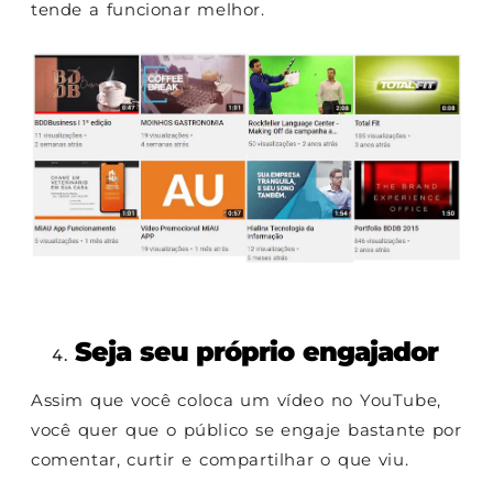
tende a funcionar melhor.
Seja seu próprio engajador
Assim que você coloca um vídeo no YouTube,
você quer que o público se engaje bastante por
comentar, curtir e compartilhar o que viu.