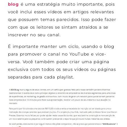
blog
é uma estratégia muito importante, pois
você inclui esses vídeos em artigos relevantes
que possuem temas parecidos. Isso pode fazer
com que os leitores se sintam atraídos a se
inscrever no seu canal.
É importante manter um ciclo, usando o blog
para promover o canal no YouTube e vice-
versa. Você também pode criar uma página
exclusiva com todos os seus vídeos ou páginas
separadas para cada playlist.