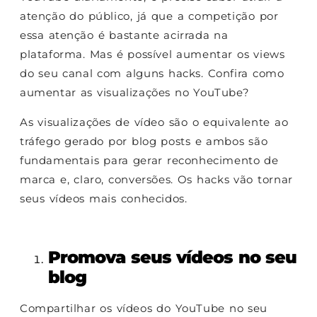
atenção do público, já que a competição por
essa atenção é bastante acirrada na
plataforma. Mas é possível aumentar os views
do seu canal com alguns hacks. Confira como
aumentar as visualizações no YouTube?
As visualizações de vídeo são o equivalente ao
tráfego gerado por blog posts e ambos são
fundamentais para gerar reconhecimento de
marca e, claro, conversões. Os hacks vão tornar
seus vídeos mais conhecidos.
Promova seus vídeos no seu
blog
Compartilhar os vídeos do YouTube no seu