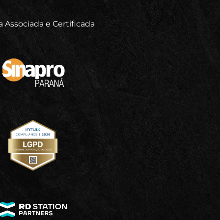
 Associada e Certificada