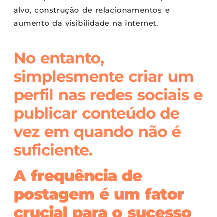
alvo, construção de relacionamentos e
aumento da visibilidade na internet.
No entanto,
simplesmente criar um
perfil nas redes sociais e
publicar conteúdo de
vez em quando não é
suficiente.
A frequência de
postagem é um fator
crucial para o sucesso