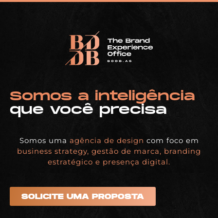
Somos a inteligência
que você precisa
Somos uma
agência de design
com foco em
business strategy, gestão de marca, branding
estratégico e presença digital.
SOLICITE UMA PROPOSTA