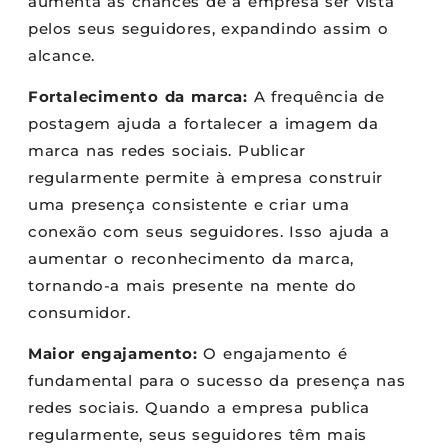
aumenta as chances de a empresa ser vista
pelos seus seguidores, expandindo assim o
alcance.
Fortalecimento da marca:
A frequência de
postagem ajuda a fortalecer a imagem da
marca nas redes sociais. Publicar
regularmente permite à empresa construir
uma presença consistente e criar uma
conexão com seus seguidores. Isso ajuda a
aumentar o reconhecimento da marca,
tornando-a mais presente na mente do
consumidor.
Maior engajamento:
O engajamento é
fundamental para o sucesso da presença nas
redes sociais. Quando a empresa publica
regularmente, seus seguidores têm mais