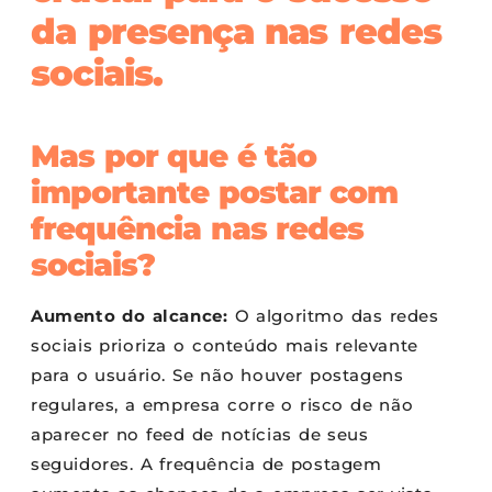
da presença nas redes
sociais.
Mas por que é tão
importante postar com
frequência nas redes
sociais?
Aumento do alcance:
O algoritmo das redes
sociais prioriza o conteúdo mais relevante
para o usuário. Se não houver postagens
regulares, a empresa corre o risco de não
aparecer no feed de notícias de seus
seguidores. A frequência de postagem