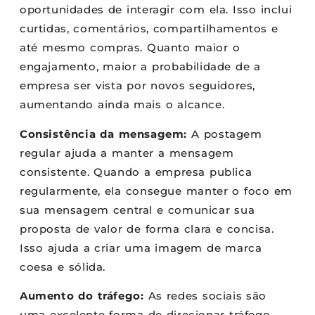
oportunidades de interagir com ela. Isso inclui
curtidas, comentários, compartilhamentos e
até mesmo compras. Quanto maior o
engajamento, maior a probabilidade de a
empresa ser vista por novos seguidores,
aumentando ainda mais o alcance.
Consistência da mensagem:
A postagem
regular ajuda a manter a mensagem
consistente. Quando a empresa publica
regularmente, ela consegue manter o foco em
sua mensagem central e comunicar sua
proposta de valor de forma clara e concisa.
Isso ajuda a criar uma imagem de marca
coesa e sólida.
Aumento do tráfego:
As redes sociais são
uma excelente forma de direcionar tráfego