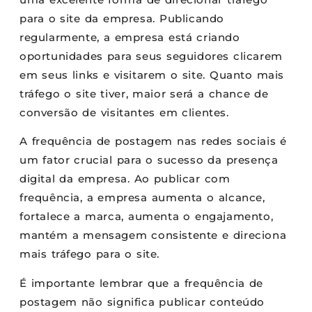
para o site da empresa. Publicando
regularmente, a empresa está criando
oportunidades para seus seguidores clicarem
em seus links e visitarem o site. Quanto mais
tráfego o site tiver, maior será a chance de
conversão de visitantes em clientes.
A frequência de postagem nas redes sociais é
um fator crucial para o sucesso da presença
digital da empresa. Ao publicar com
frequência, a empresa aumenta o alcance,
fortalece a marca, aumenta o engajamento,
mantém a mensagem consistente e direciona
mais tráfego para o site.
É importante lembrar que a frequência de
postagem não significa publicar conteúdo