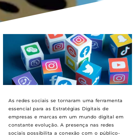
As redes sociais se tornaram uma ferramenta
essencial para as Estratégias Digitais de
empresas e marcas em um mundo digital em
constante evolução. A presença nas redes
sociais possibilita a conexão com o público-