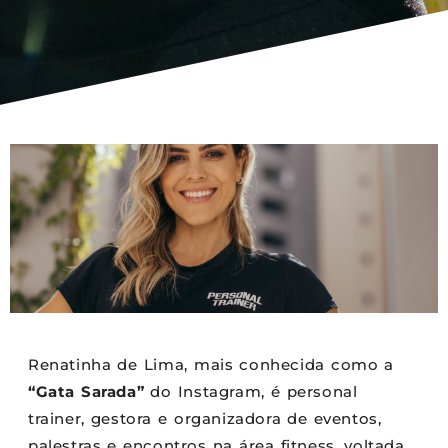
Renatinha de Lima, mais conhecida como a
“Gata Sarada”
do Instagram, é personal
trainer, gestora e organizadora de eventos,
palestras e encontros na área fitness, voltada