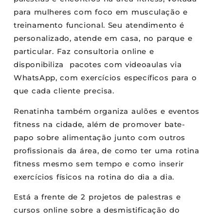
para mulheres com foco em musculação e
treinamento funcional. Seu atendimento é
personalizado, atende em casa, no parque e
particular. Faz consultoria online e
disponibiliza pacotes com videoaulas via
WhatsApp, com exercícios específicos para o
que cada cliente precisa.
Renatinha também organiza aulões e eventos
fitness na cidade, além de promover bate-
papo sobre alimentação junto com outros
profissionais da área, de como ter uma rotina
fitness mesmo sem tempo e como inserir
exercícios físicos na rotina do dia a dia.
Está a frente de 2 projetos de palestras e
cursos online sobre a desmistificação do