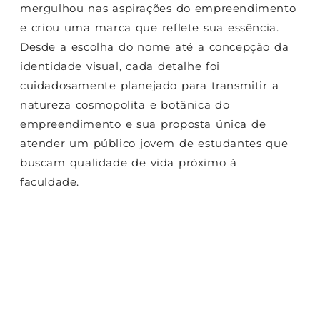
mergulhou nas aspirações do empreendimento
e criou uma marca que reflete sua essência.
Desde a escolha do nome até a concepção da
identidade visual, cada detalhe foi
cuidadosamente planejado para transmitir a
natureza cosmopolita e botânica do
empreendimento e sua proposta única de
atender um público jovem de estudantes que
buscam qualidade de vida próximo à
faculdade.