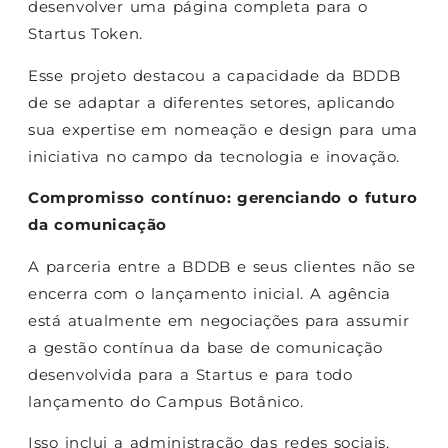
desenvolver uma página completa para o
Startus Token.
Esse projeto destacou a capacidade da BDDB
de se adaptar a diferentes setores, aplicando
sua expertise em nomeação e design para uma
iniciativa no campo da tecnologia e inovação.
Compromisso contínuo: gerenciando o futuro
da comunicação
A parceria entre a BDDB e seus clientes não se
encerra com o lançamento inicial. A agência
está atualmente em negociações para assumir
a gestão contínua da base de comunicação
desenvolvida para a Startus e para todo
lançamento do Campus Botânico.
Isso inclui a administração das redes sociais,