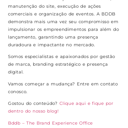
manutenção do site, execução de ações
comerciais e organização de eventos. A BDDB
demonstra mais uma vez seu compromisso em
impulsionar os empreendimentos para além do
lançamento, garantindo uma presença
duradoura e impactante no mercado.
Somos especialistas e apaixonados por gestão
de marca, branding estratégico e presença
digital.
Vamos começar a mudança? Entre em contato
conosco.
Gostou do conteúdo?
Clique aqui e fique por
dentro do nosso blog!
Bddb – The Brand Experience Office