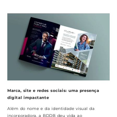
Marca, site e redes sociais: uma presença
digital impactante
Além do nome e da identidade visual da
incorporadora, a BDDB deu vida ao