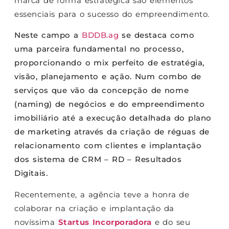
marca de forma estratégica são elementos
essenciais para o sucesso do empreendimento.
Neste campo a
BDDB.ag
se destaca como
uma parceira fundamental no processo,
proporcionando o mix perfeito de estratégia,
visão, planejamento e ação. Num combo de
serviços que vão da concepção de nome
(naming) de negócios e do empreendimento
imobiliário até a execução detalhada do plano
de marketing através da criação de réguas de
relacionamento com clientes e implantação
dos sistema de CRM – RD – Resultados
Digitais.
Recentemente, a agência teve a honra de
colaborar na criação e implantação da
novíssima
Startus Incorporadora
e do seu