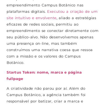
empreendimento Campus Botânico nas
plataformas digitais.
Executou a criação de um
site intuitivo e envolvente
, aliado a estratégias
eficazes de redes sociais, permitiu ao
empreendimento se conectar diretamente com
seu público-alvo. Não desenvolvemos apenas
uma presença on-line, mas também
construímos uma narrativa coesa que ressoa
com a missão e os valores do Campus
Botânico.
Startus Token: nome, marca e página
fullpage
A criatividade não parou por aí. Além do
Campus Botânico, a agência também foi
responsável por batizar, criar a marca e