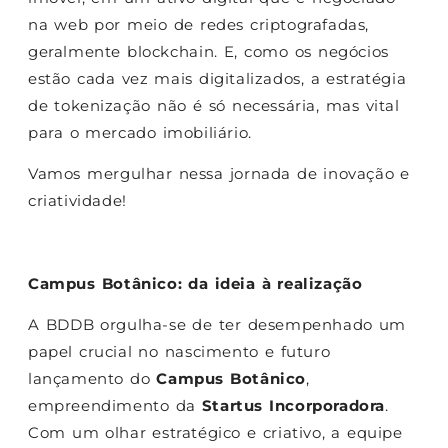
na web por meio de redes criptografadas,
geralmente blockchain
. E, como os negócios
estão cada vez mais digitalizados, a estratégia
de tokenização não é só necessária, mas vital
para o mercado imobiliário.
Vamos mergulhar nessa jornada de inovação e
criatividade!
Campus Botânico: da ideia à realização
A BDDB orgulha-se de ter desempenhado um
papel crucial no nascimento e futuro
lançamento do
Campus Botânico
,
empreendimento da
Startus Incorporadora
.
Com um olhar estratégico e criativo, a equipe