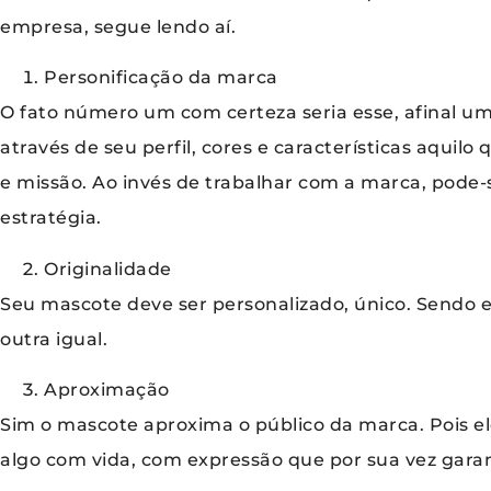
empresa, segue lendo aí.
Personificação da marca
O fato número um com certeza seria esse, afinal um
através de seu perfil, cores e características aquilo
e missão. Ao invés de trabalhar com a marca, pode-
estratégia.
Originalidade
Seu mascote deve ser personalizado, único. Sendo e
outra igual.
Aproximação
Sim o mascote aproxima o público da marca. Pois el
algo com vida, com expressão que por sua vez gara