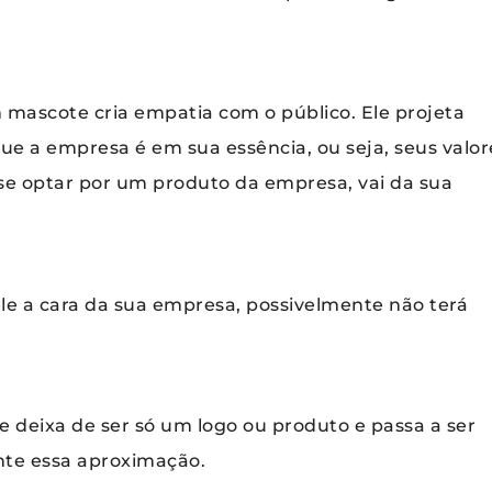
 mascote cria empatia com o público. Ele projeta
 que a empresa é em sua essência, ou seja, seus valor
se optar por um produto da empresa, vai da sua
le a cara da sua empresa, possivelmente não terá
e deixa de ser só um logo ou produto e passa a ser
nte essa aproximação.