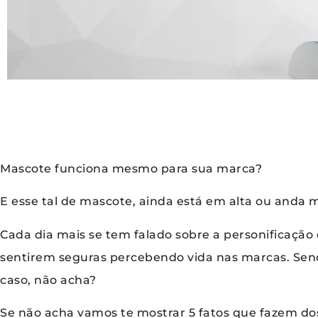
Mascote funciona mesmo para sua marca?
E esse tal de mascote, ainda está em alta ou anda 
Cada dia mais se tem falado sobre a personificaçã
sentirem seguras percebendo vida nas marcas. Sen
caso, não acha?
Se não acha vamos te mostrar 5 fatos que fazem do