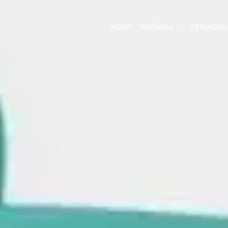
HOME
AGÊNCIA
SERVIÇOS