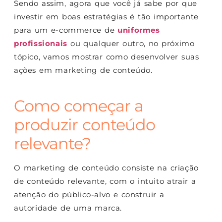
Sendo assim, agora que você já sabe por que
investir em boas estratégias é tão importante
para um e-commerce de
uniformes
profissionais
ou qualquer outro, no próximo
tópico, vamos mostrar como desenvolver suas
ações em marketing de conteúdo.
Como começar a
produzir conteúdo
relevante?
O marketing de conteúdo consiste na criação
de conteúdo relevante, com o intuito atrair a
atenção do público-alvo e construir a
autoridade de uma marca.