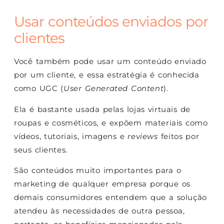
Usar conteúdos enviados por
clientes
Você também pode usar um conteúdo enviado
por um cliente, e essa estratégia é conhecida
como UGC (
User Generated Content
).
Ela é bastante usada pelas lojas virtuais de
roupas e cosméticos, e expõem materiais como
vídeos, tutoriais, imagens e
reviews
feitos por
seus clientes.
São conteúdos muito importantes para o
marketing de qualquer empresa porque os
demais consumidores entendem que a solução
atendeu às necessidades de outra pessoa,