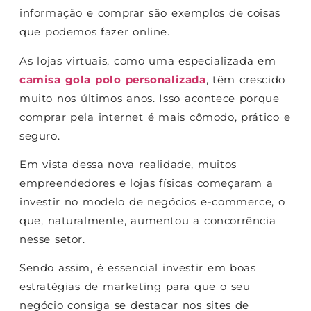
informação e comprar são exemplos de coisas
que podemos fazer online.
As lojas virtuais, como uma especializada em
camisa gola polo personalizada
, têm crescido
muito nos últimos anos. Isso acontece porque
comprar pela internet é mais cômodo, prático e
seguro.
Em vista dessa nova realidade, muitos
empreendedores e lojas físicas começaram a
investir no modelo de negócios e-commerce, o
que, naturalmente, aumentou a concorrência
nesse setor.
Sendo assim, é essencial investir em boas
estratégias de marketing para que o seu
negócio consiga se destacar nos sites de