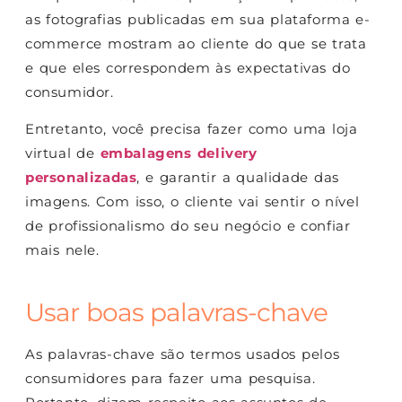
as fotografias publicadas em sua plataforma e-
commerce mostram ao cliente do que se trata
e que eles correspondem às expectativas do
consumidor.
Entretanto, você precisa fazer como uma loja
virtual de
embalagens delivery
personalizadas
, e garantir a qualidade das
imagens. Com isso, o cliente vai sentir o nível
de profissionalismo do seu negócio e confiar
mais nele.
Usar boas palavras-chave
As palavras-chave são termos usados pelos
consumidores para fazer uma pesquisa.