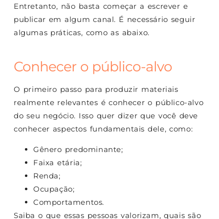
Entretanto, não basta começar a escrever e
publicar em algum canal. É necessário seguir
algumas práticas, como as abaixo.
Conhecer o público-alvo
O primeiro passo para produzir materiais
realmente relevantes é conhecer o público-alvo
do seu negócio. Isso quer dizer que você deve
conhecer aspectos fundamentais dele, como:
Gênero predominante;
Faixa etária;
Renda;
Ocupação;
Comportamentos.
Saiba o que essas pessoas valorizam, quais são