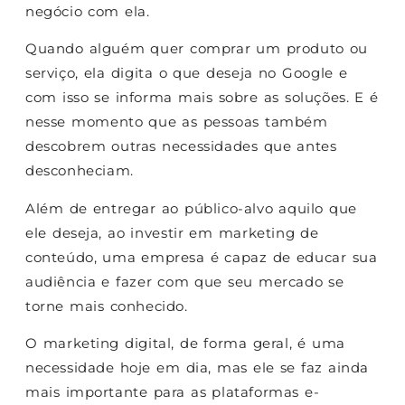
negócio com ela.
Quando alguém quer comprar um produto ou
serviço, ela digita o que deseja no Google e
com isso se informa mais sobre as soluções. E é
nesse momento que as pessoas também
descobrem outras necessidades que antes
desconheciam.
Além de entregar ao público-alvo aquilo que
ele deseja, ao investir em marketing de
conteúdo, uma empresa é capaz de educar sua
audiência e fazer com que seu mercado se
torne mais conhecido.
O marketing digital, de forma geral, é uma
necessidade hoje em dia, mas ele se faz ainda
mais importante para as plataformas e-