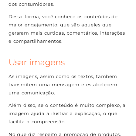
dos consumidores.
Dessa forma, você conhece os conteúdos de
maior engajamento, que são aqueles que
geraram mais curtidas, comentários, interações
e compartilhamentos.
Usar imagens
As imagens, assim como os textos, também
transmitem uma mensagem e estabelecem
uma comunicação.
Além disso, se o conteúdo é muito complexo, a
imagem ajuda a ilustrar a explicação, o que
facilita a compreensão.
No que diz respeito à promoção de produtos,