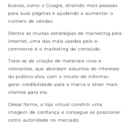
buscas, como o Google, atraindo mais pessoas
para suas páginas e ajudando a aumentar o
número de vendas.
Dentre as muitas estratégias de marketing pela
internet, uma das mais usadas pelo e-
commerce é o marketing de conteúdo.
Trata-se da criação de materiais ricos e
relevantes, que abordam assuntos do interesse
do público-alvo, com o intuito de informar,
gerar credibilidade para a marca e atrair mais
clientes para ela.
Dessa forma, a loja virtual constrói uma
imagem de confiança e consegue se posicionar
como autoridade no mercado.