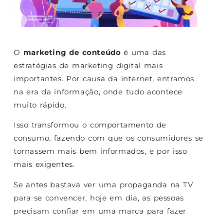
O
marketing de conteúdo
é uma das
estratégias de marketing digital mais
importantes. Por causa da internet, entramos
na era da informação, onde tudo acontece
muito rápido.
Isso transformou o comportamento de
consumo, fazendo com que os consumidores se
tornassem mais bem informados, e por isso
mais exigentes.
Se antes bastava ver uma propaganda na TV
para se convencer, hoje em dia, as pessoas
precisam confiar em uma marca para fazer