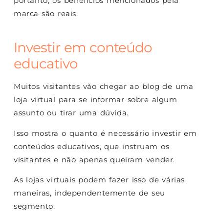
portanto, os benefícios mencionados pela
marca são reais.
Investir em conteúdo
educativo
Muitos visitantes vão chegar ao blog de uma
loja virtual para se informar sobre algum
assunto ou tirar uma dúvida.
Isso mostra o quanto é necessário investir em
conteúdos educativos, que instruam os
visitantes e não apenas queiram vender.
As lojas virtuais podem fazer isso de várias
maneiras, independentemente de seu
segmento.