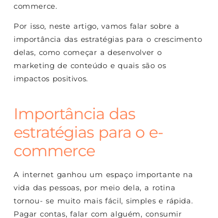
commerce.
Por isso, neste artigo, vamos falar sobre a
importância das estratégias para o crescimento
delas, como começar a desenvolver o
marketing de conteúdo e quais são os
impactos positivos.
Importância das
estratégias para o e-
commerce
A internet ganhou um espaço importante na
vida das pessoas, por meio dela, a rotina
tornou- se muito mais fácil, simples e rápida.
Pagar contas, falar com alguém, consumir