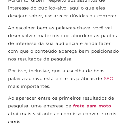
Portanto, dizem respeito aos assuntos de
interesse do público-alvo, aquilo que eles
desejam saber, esclarecer dúvidas ou comprar.
Ao escolher bem as palavras-chave, você vai
desenvolver materiais que abordem as pautas
de interesse da sua audiência e ainda fazer
com que o conteúdo apareça bem posicionado
nos resultados de pesquisa.
Por isso, inclusive, que a escolha de boas
palavras-chave está entre as práticas de
SEO
mais importantes.
Ao aparecer entre os primeiros resultados de
pesquisa, uma empresa de
frete para moto
atrai mais visitantes e com isso converte mais
leads
.