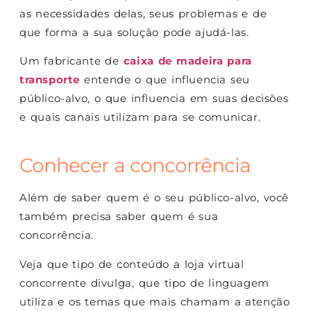
as necessidades delas, seus problemas e de
que forma a sua solução pode ajudá-las.
Um fabricante de
caixa de madeira para
transporte
entende o que influencia seu
público-alvo, o que influencia em suas decisões
e quais canais utilizam para se comunicar.
Conhecer a concorrência
Além de saber quem é o seu público-alvo, você
também precisa saber quem é sua
concorrência.
Veja que tipo de conteúdo a loja virtual
concorrente divulga, que tipo de linguagem
utiliza e os temas que mais chamam a atenção