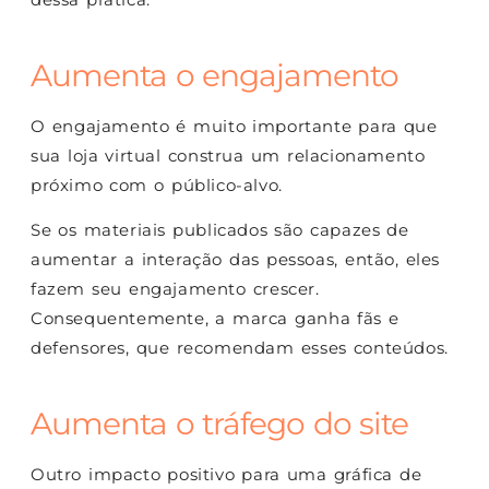
Aumenta o engajamento
O engajamento é muito importante para que
sua loja virtual construa um relacionamento
próximo com o público-alvo.
Se os materiais publicados são capazes de
aumentar a interação das pessoas, então, eles
fazem seu engajamento crescer.
Consequentemente, a marca ganha fãs e
defensores, que recomendam esses conteúdos.
Aumenta o tráfego do site
Outro impacto positivo para uma gráfica de