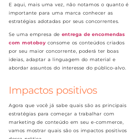
E aqui, mais uma vez, não notamos o quanto é
importante para uma marca conhecer as
estratégias adotadas por seus concorrentes.
Se uma empresa de
entrega de encomendas
com motoboy
consome os conteúdos criados
por seu maior concorrente, poderá ter boas
ideias, adaptar a linguagem do material e
abordar assuntos do interesse do público-alvo.
Impactos positivos
Agora que você já sabe quais são as principais
estratégias para começar a trabalhar com
marketing de conteúdo em seu e-commerce,
vamos mostrar quais são os impactos positivos
dessa prática.