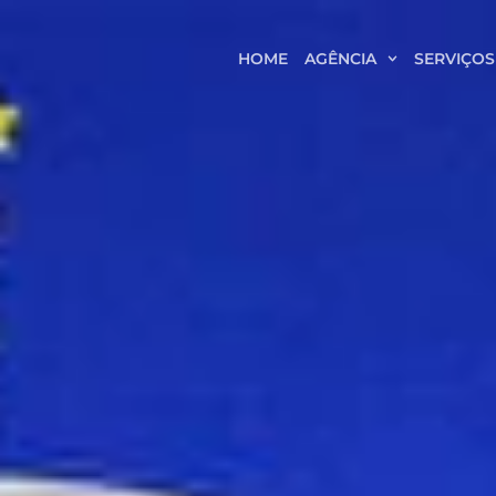
HOME
AGÊNCIA
SERVIÇOS