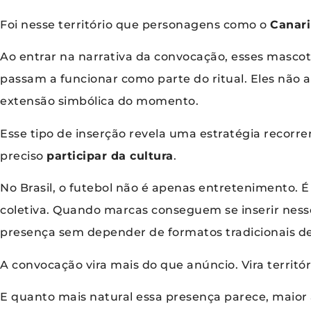
Foi nesse território que personagens como o
Canar
Ao entrar na narrativa da convocação, esses masco
passam a funcionar como parte do ritual. Eles não
extensão simbólica do momento.
Esse tipo de inserção revela uma estratégia recorr
preciso
participar da cultura
.
No Brasil, o futebol não é apenas entretenimento. 
coletiva. Quando marcas conseguem se inserir ness
presença sem depender de formatos tradicionais de
A convocação vira mais do que anúncio. Vira territór
E quanto mais natural essa presença parece, maior