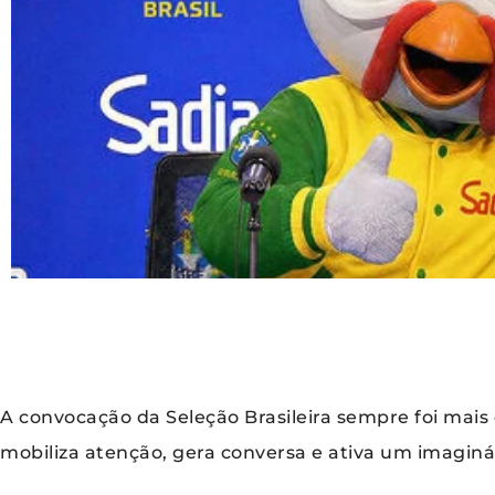
A convocação da Seleção Brasileira sempre foi mais
mobiliza atenção, gera conversa e ativa um imaginár