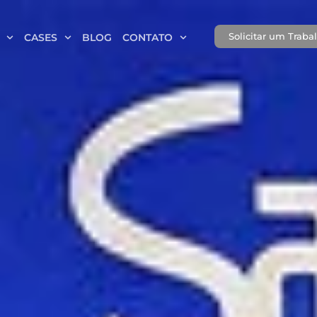
Solicitar um Traba
CASES
BLOG
CONTATO