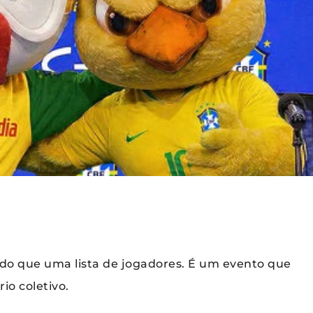
 do que uma lista de jogadores. É um evento que
io coletivo.