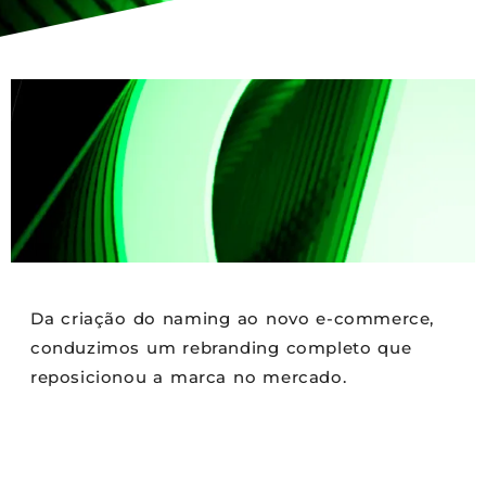
Da criação do naming ao novo e-commerce,
conduzimos um rebranding completo que
reposicionou a marca no mercado.
Thiago Berardi
setembro 2, 2025
03:55