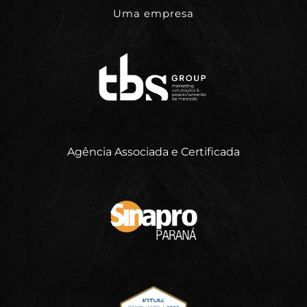
Uma empresa
Agência Associada e Certificada