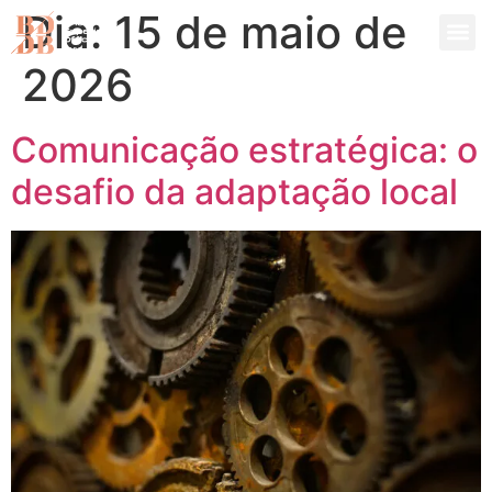
Dia:
15 de maio de
2026
Comunicação estratégica: o
desafio da adaptação local