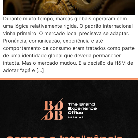
Durante muito tempo, marcas globais operaram com
uma lógica relativamente rígida. O padrão internacional
vinha primeiro. O mercado local precisava se adaptar.
Pronúncia, comunicação, experiência e até
comportamento de consumo eram tratados como parte
de uma identidade global que deveria permanecer
intacta. Mas o mercado mudou. E a decisão da H&M de
adotar “agá e […]