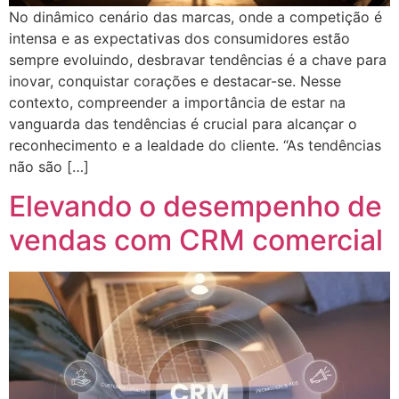
No dinâmico cenário das marcas, onde a competição é
intensa e as expectativas dos consumidores estão
sempre evoluindo, desbravar tendências é a chave para
inovar, conquistar corações e destacar-se. Nesse
contexto, compreender a importância de estar na
vanguarda das tendências é crucial para alcançar o
reconhecimento e a lealdade do cliente. “As tendências
não são […]
Elevando o desempenho de
vendas com CRM comercial