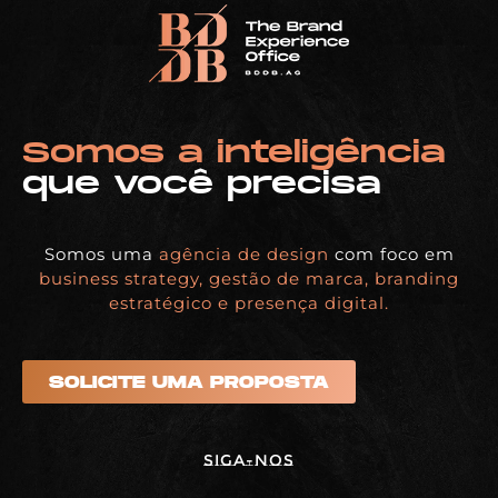
Somos a inteligência
que você precisa
Somos uma
agência de design
com foco em
business strategy, gestão de marca, branding
estratégico e presença digital.
SOLICITE UMA PROPOSTA
Siga-nos