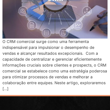
O CRM comercial surge como uma ferramenta
indispensável para impulsionar o desempenho de
vendas e alcançar resultados excepcionais. Com a
capacidade de centralizar e gerenciar eficientemente
informações cruciais sobre clientes e prospects, o CRM
comercial se estabelece como uma estratégia poderosa
para otimizar processos de vendas e melhorar a
colaboração entre equipes. Neste artigo, exploraremos
[…]