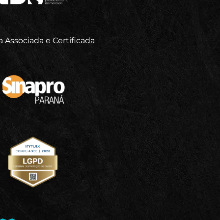
 Associada e Certificada