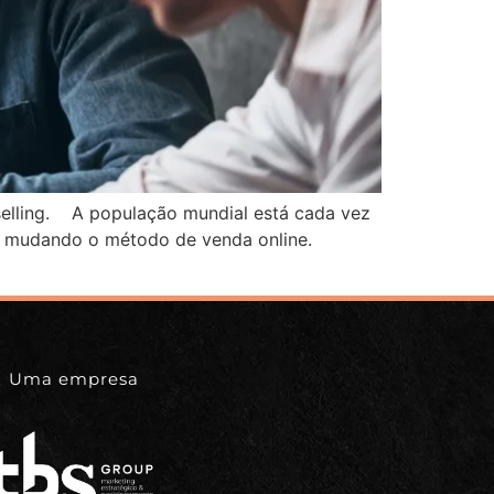
 selling. A população mundial está cada vez
m mudando o método de venda online.
Uma empresa