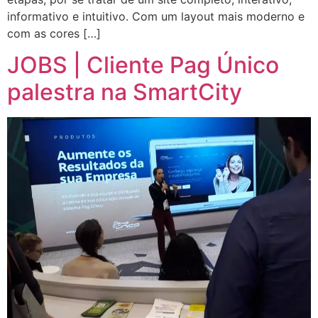
informativo e intuitivo. Com um layout mais moderno e
com as cores […]
JOBS | Cliente Pag Único
palestra na SmartCity