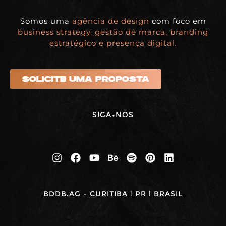
Somos uma
agência de design
com foco em
business strategy, gestão de marca, branding
estratégico e presença digital.
SOLICITE UMA PROPOSTA
Siga-nos
BDDB.ag - Curitiba | PR | BRASIL