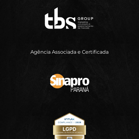
Agência Associada e Certificada