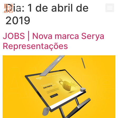
Dia:
1 de abril de
2019
JOBS | Nova marca Serya
Representações