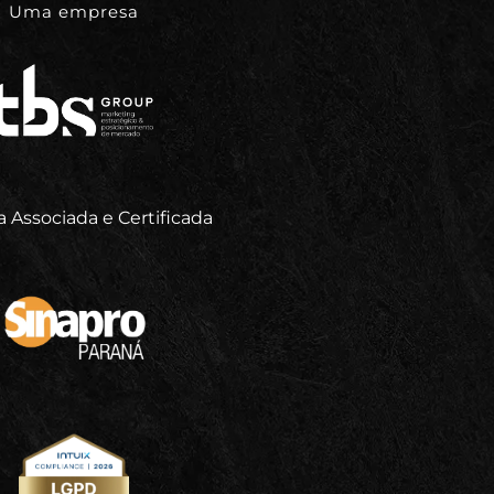
Uma empresa
 Associada e Certificada