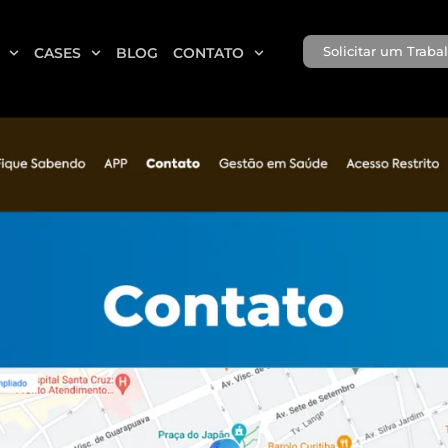
Solicitar um Traba
CASES
BLOG
CONTATO