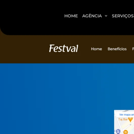
HOME
AGÊNCIA
SERVIÇOS