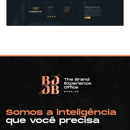
Somos a inteligência
que você precisa