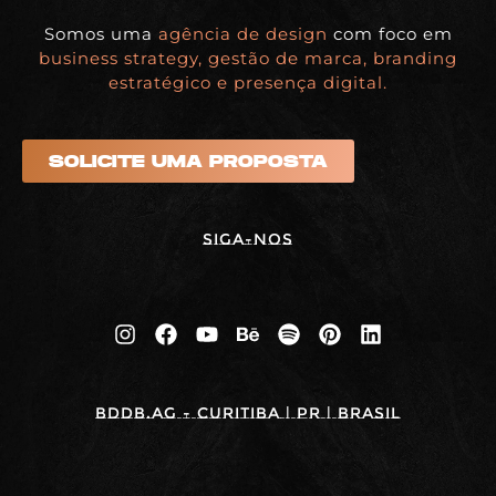
Somos uma
agência de design
com foco em
business strategy, gestão de marca, branding
estratégico e presença digital.
SOLICITE UMA PROPOSTA
Siga-nos
BDDB.ag - Curitiba | PR | BRASIL