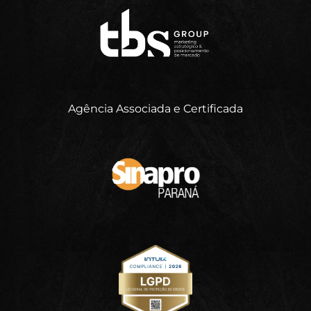
Agência Associada e Certificada