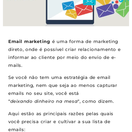
Email marketing
é uma forma de marketing
direto, onde é possível criar relacionamento e
informar ao cliente por meio do envio de e-
mails.
Se você não tem uma estratégia de email
marketing, nem que seja ao menos capturar
emails no seu site, você está
“
deixando dinheiro na mesa
“, como dizem.
Aqui estão as principais razões pelas quais
você precisa criar e cultivar a sua lista de
emails: