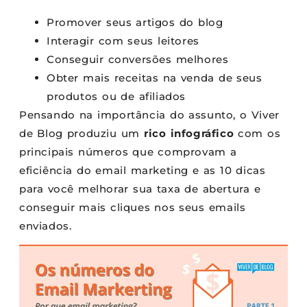
Promover seus artigos do blog
Interagir com seus leitores
Conseguir conversões melhores
Obter mais receitas na venda de seus
produtos ou de afiliados
Pensando na importância do assunto, o Viver
de Blog produziu um
rico infográfico
com os
principais números que comprovam a
eficiência do email marketing e as 10 dicas
para você melhorar sua taxa de abertura e
conseguir mais cliques nos seus emails
enviados.