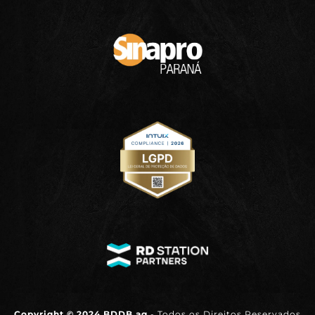
Copyright © 2024 BDDB.ag
- Todos os Direitos Reservados