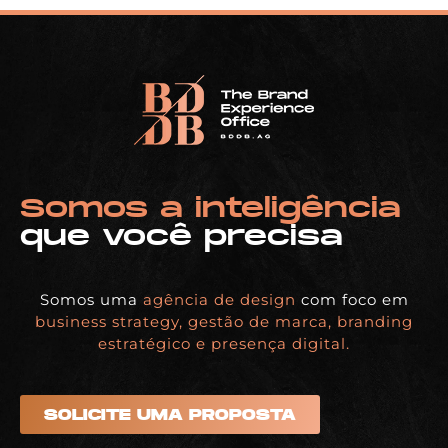
Somos a inteligência
que você precisa
Somos uma
agência de design
com foco em
business strategy, gestão de marca, branding
estratégico e presença digital.
SOLICITE UMA PROPOSTA