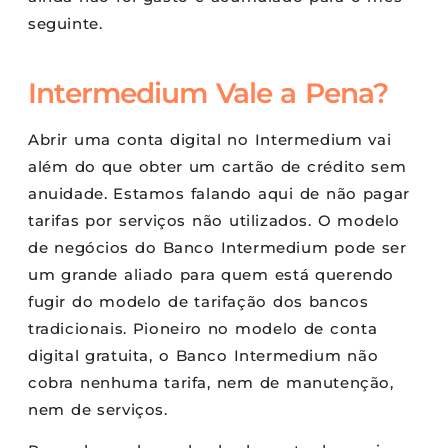
seguinte.
Intermedium Vale a Pena?
Abrir uma conta digital no Intermedium vai
além do que obter um cartão de crédito sem
anuidade. Estamos falando aqui de não pagar
tarifas por serviços não utilizados. O modelo
de negócios do Banco Intermedium pode ser
um grande aliado para quem está querendo
fugir do modelo de tarifação dos bancos
tradicionais. Pioneiro no modelo de conta
digital gratuita, o Banco Intermedium não
cobra nenhuma tarifa, nem de manutenção,
nem de serviços.