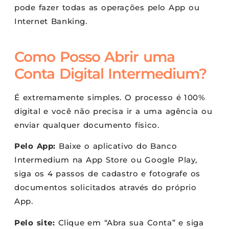
pode fazer todas as operações pelo App ou
Internet Banking.
Como Posso Abrir uma
Conta Digital Intermedium?
É extremamente simples. O processo é 100%
digital e você não precisa ir a uma agência ou
enviar qualquer documento físico.
Pelo App:
Baixe o aplicativo do Banco
Intermedium na App Store ou Google Play,
siga os 4 passos de cadastro e fotografe os
documentos solicitados através do próprio
App.
Pelo site:
Clique em “Abra sua Conta” e siga