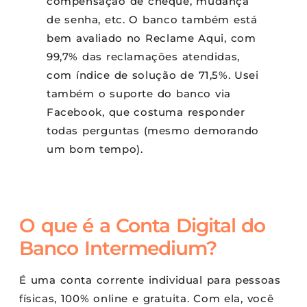
compensação de cheque, mudança
de senha, etc. O banco também está
bem avaliado no Reclame Aqui, com
99,7% das reclamações atendidas,
com índice de solução de 71,5%. Usei
também o suporte do banco via
Facebook, que costuma responder
todas perguntas (mesmo demorando
um bom tempo).
O que é a Conta Digital do
Banco Intermedium?
É uma conta corrente individual para pessoas
físicas, 100% online e gratuita. Com ela, você