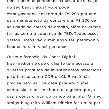
Pense bem, dependendo da cesta de serviços
no seu banco atual, você pode
estar gastando em torno de R$ 200 por ano
para manutenção da conta e uns R$ 300 de
anuidade do cartão de crédito, além de outras
tarifas como a cobrança de TED. Todos esses
gastos juntos vão diminuindo seu patrimônio
financeiro sem você perceber.
Outro diferencial da Conta Digital
Intermedium é que o cliente tem acesso a
diversos produtos de investimentos oferecidos
pelo banco, como CDB e LCI. E você não
precisa nem sair de casa para abrir uma
conta. Mas nada melhor que alguém que já
usa a conta digital do banco para falar. O meu
amigo blogueiro William Ribeiro fez um super