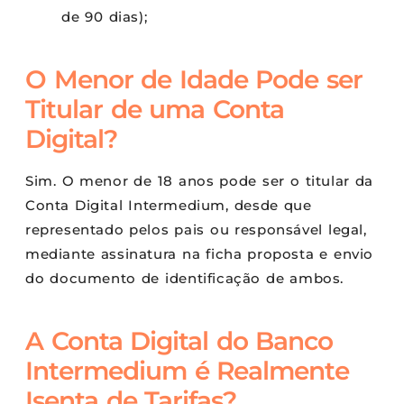
de 90 dias);
O Menor de Idade Pode ser
Titular de uma Conta
Digital?
Sim. O menor de 18 anos pode ser o titular da
Conta Digital Intermedium, desde que
representado pelos pais ou responsável legal,
mediante assinatura na ficha proposta e envio
do documento de identificação de ambos.
A Conta Digital do Banco
Intermedium é Realmente
Isenta de Tarifas?