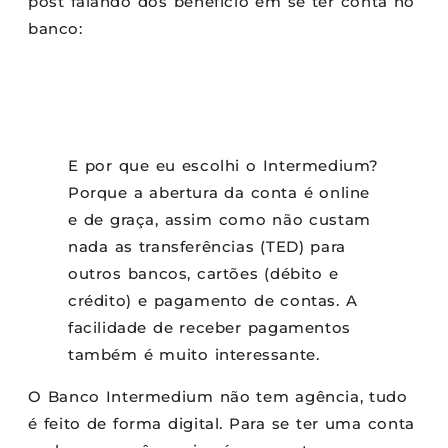
post falando dos benefício em se ter conta no
banco:
E por que eu escolhi o Intermedium?
Porque a abertura da conta é online
e de graça, assim como não custam
nada as transferências (TED) para
outros bancos, cartões (débito e
crédito) e pagamento de contas. A
facilidade de receber pagamentos
também é muito interessante.
O Banco Intermedium não tem agência, tudo
é feito de forma digital. Para se ter uma conta