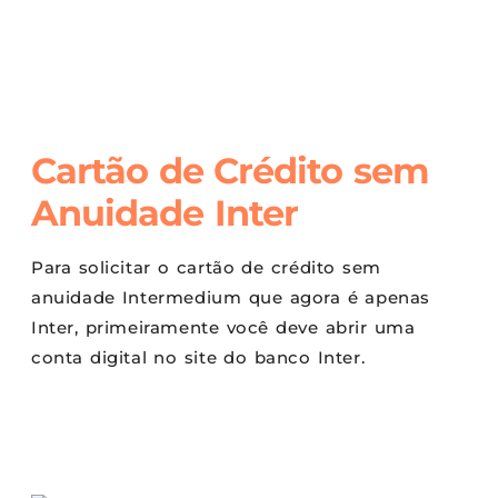
Cartão de Crédito sem
Anuidade Inter
Para solicitar o cartão de crédito sem
anuidade Intermedium que agora é apenas
Inter, primeiramente você deve abrir uma
conta digital no site do banco Inter.