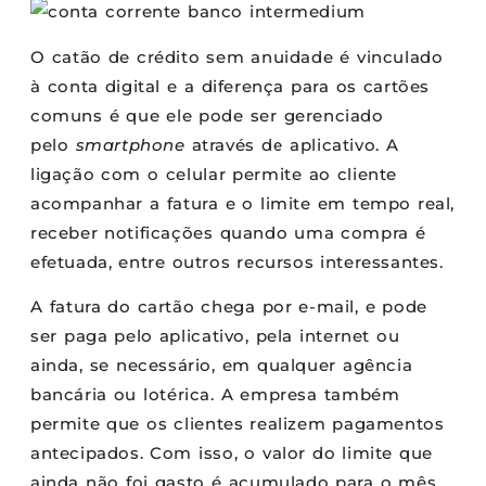
O catão de crédito sem anuidade é vinculado
à conta digital e a diferença para os cartões
comuns é que ele pode ser gerenciado
pelo
smartphone
através de aplicativo. A
ligação com o celular permite ao cliente
acompanhar a fatura e o limite em tempo real,
receber notificações quando uma compra é
efetuada, entre outros recursos interessantes.
A fatura do cartão chega por e-mail, e pode
ser paga pelo aplicativo, pela internet ou
ainda, se necessário, em qualquer agência
bancária ou lotérica. A empresa também
permite que os clientes realizem pagamentos
antecipados. Com isso, o valor do limite que
ainda não foi gasto é acumulado para o mês