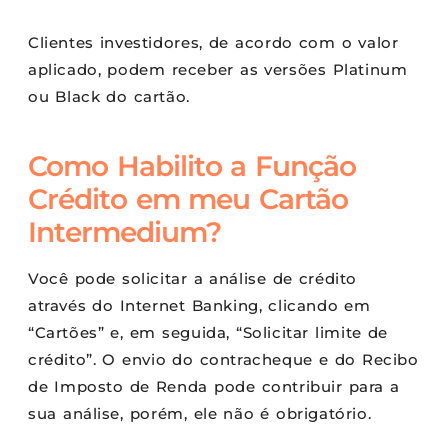
Clientes investidores, de acordo com o valor
aplicado, podem receber as versões Platinum
ou Black do cartão.
Como Habilito a Função
Crédito em meu Cartão
Intermedium?
Você pode solicitar a análise de crédito
através do Internet Banking, clicando em
“Cartões” e, em seguida, “Solicitar limite de
crédito”. O envio do contracheque e do Recibo
de Imposto de Renda pode contribuir para a
sua análise, porém, ele não é obrigatório.