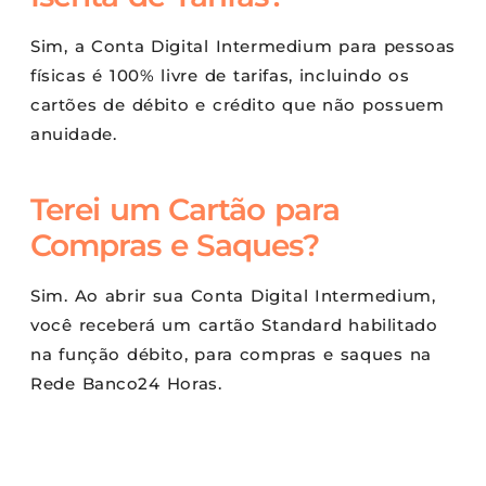
Sim, a Conta Digital Intermedium para pessoas
físicas é 100% livre de tarifas, incluindo os
cartões de débito e crédito que não possuem
anuidade.
Terei um Cartão para
Compras e Saques?
Sim. Ao abrir sua Conta Digital Intermedium,
você receberá um cartão Standard habilitado
na função débito, para compras e saques na
Rede Banco24 Horas.