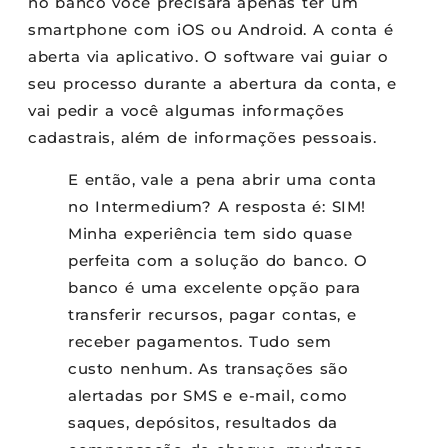
no banco você precisará apenas ter um
smartphone com iOS ou Android. A conta é
aberta via aplicativo. O software vai guiar o
seu processo durante a abertura da conta, e
vai pedir a você algumas informações
cadastrais, além de informações pessoais.
E então, vale a pena abrir uma conta
no Intermedium? A resposta é: SIM!
Minha experiência tem sido quase
perfeita com a solução do banco. O
banco é uma excelente opção para
transferir recursos, pagar contas, e
receber pagamentos. Tudo sem
custo nenhum. As transações são
alertadas por SMS e e-mail, como
saques, depósitos, resultados da