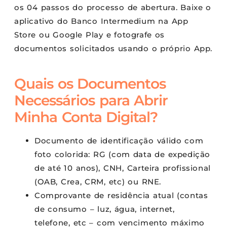
os 04 passos do processo de abertura. Baixe o
aplicativo do Banco Intermedium na App
Store ou Google Play e fotografe os
documentos solicitados usando o próprio App.
Quais os Documentos
Necessários para Abrir
Minha Conta Digital?
Documento de identificação válido com
foto colorida: RG (com data de expedição
de até 10 anos), CNH, Carteira profissional
(OAB, Crea, CRM, etc) ou RNE.
Comprovante de residência atual (contas
de consumo – luz, água, internet,
telefone, etc – com vencimento máximo