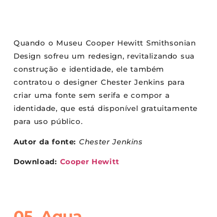
Quando o Museu Cooper Hewitt Smithsonian
Design sofreu um redesign, revitalizando sua
construção e identidade, ele também
contratou o designer Chester Jenkins para
criar uma fonte sem serifa e compor a
identidade, que está disponível gratuitamente
para uso público.
Autor da fonte:
Chester Jenkins
Download:
Cooper Hewitt
05. Aqua