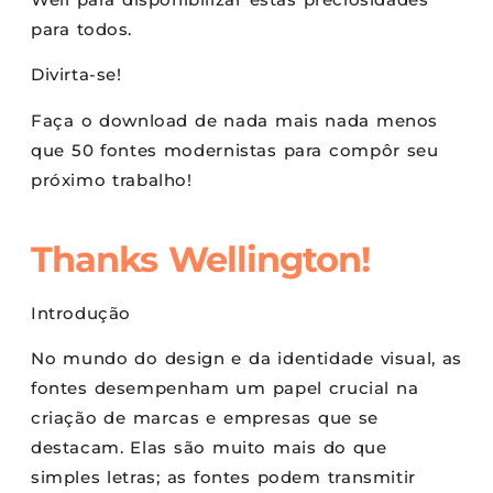
para todos.
Divirta-se!
Faça o download de nada mais nada menos
que 50 fontes modernistas para compôr seu
próximo trabalho!
Thanks Wellington!
Introdução
No mundo do design e da identidade visual, as
fontes desempenham um papel crucial na
criação de marcas e empresas que se
destacam. Elas são muito mais do que
simples letras; as fontes podem transmitir