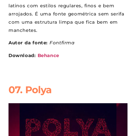
latinos com estilos regulares, finos e bem
arrojados. É uma fonte geométrica sem serifa
com uma estrutura limpa que fica bem em
manchetes.
Autor da fonte:
Fontfirma
Download:
Behance
07. Polya