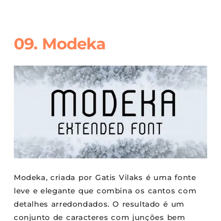
09. Modeka
Modeka, criada por Gatis Vilaks é uma fonte
leve e elegante que combina os cantos com
detalhes arredondados. O resultado é um
conjunto de caracteres com junções bem