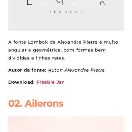
A fonte Lombok de Alexandre Pietre é muito
angular e geométrica, com formas bem
divididas e linhas retas.
Autor da fonte:
Autor: Alexandre Pietre
Download:
Freebie Jar
02. Ailerons