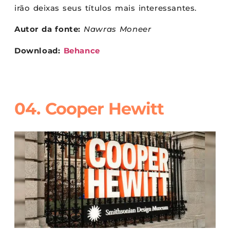
irão deixas seus títulos mais interessantes.
Autor da fonte:
Nawras Moneer
Download:
Behance
04. Cooper Hewitt