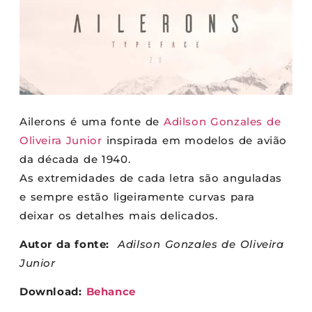
Ailerons é uma fonte de
Adilson Gonzales de
Oliveira Junior
inspirada em modelos de avião
da década de 1940.
As extremidades de cada letra são anguladas
e sempre estão ligeiramente curvas para
deixar os detalhes mais delicados.
Autor da fonte:
Adilson Gonzales de Oliveira
Junior
Download:
Behance