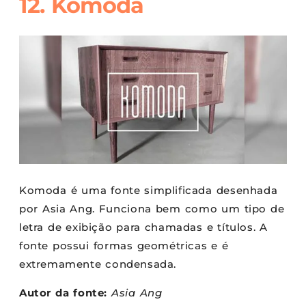
12. Komoda
Komoda é uma fonte simplificada desenhada
por Asia Ang. Funciona bem como um tipo de
letra de exibição para chamadas e títulos. A
fonte possui formas geométricas e é
extremamente condensada.
Autor da fonte:
Asia Ang