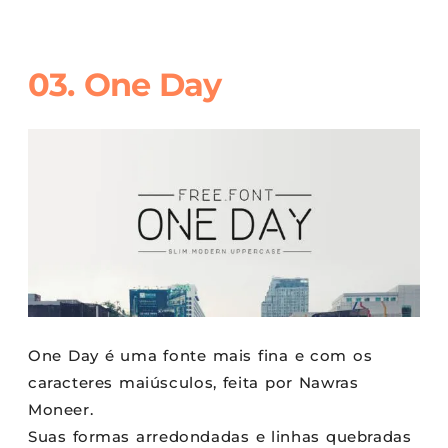
03. One Day
One Day é uma fonte mais fina e com os
caracteres maiúsculos, feita por Nawras
Moneer.
Suas formas arredondadas e linhas quebradas