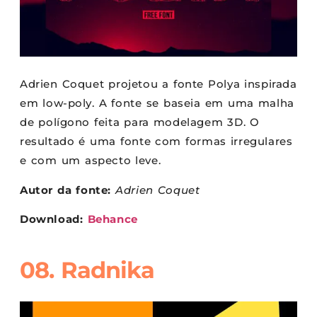
Adrien Coquet projetou a fonte Polya inspirada
em low-poly. A fonte se baseia em uma malha
de polígono feita para modelagem 3D. O
resultado é uma fonte com formas irregulares
e com um aspecto leve.
Autor da fonte:
Adrien Coquet
Download:
Behance
08. Radnika