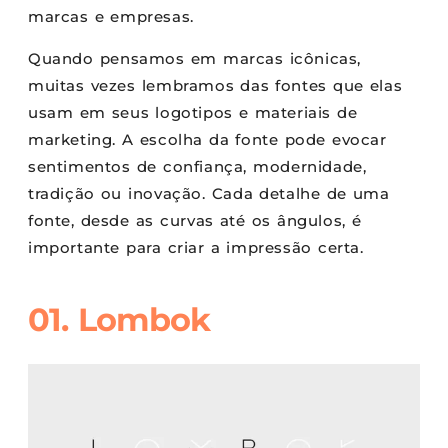
marcas e empresas.
Quando pensamos em marcas icônicas,
muitas vezes lembramos das fontes que elas
usam em seus logotipos e materiais de
marketing. A escolha da fonte pode evocar
sentimentos de confiança, modernidade,
tradição ou inovação. Cada detalhe de uma
fonte, desde as curvas até os ângulos, é
importante para criar a impressão certa.
01. Lombok