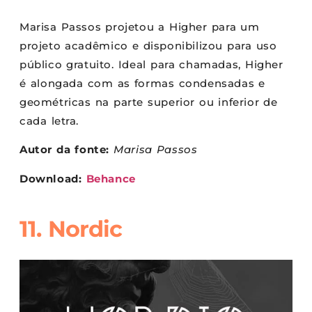
Marisa Passos projetou a Higher para um
projeto acadêmico e disponibilizou para uso
público gratuito. Ideal para chamadas, Higher
é alongada com as formas condensadas e
geométricas na parte superior ou inferior de
cada letra.
Autor da fonte:
Marisa Passos
Download:
Behance
11. Nordic