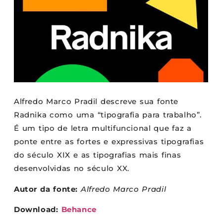
Alfredo Marco Pradil descreve sua fonte
Radnika como uma “tipografia para trabalho”.
É um tipo de letra multifuncional que faz a
ponte entre as fortes e expressivas tipografias
do século XIX e as tipografias mais finas
desenvolvidas no século XX.
Autor da fonte:
Alfredo Marco Pradil
Download:
Behance