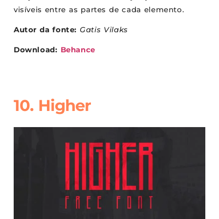
visíveis entre as partes de cada elemento.
Autor da fonte:
Gatis Vilaks
Download:
Behance
10. Higher