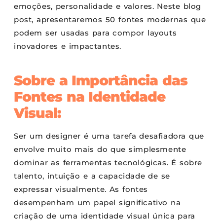
emoções, personalidade e valores. Neste blog
post, apresentaremos 50 fontes modernas que
podem ser usadas para compor layouts
inovadores e impactantes.
Sobre a Importância das
Fontes na Identidade
Visual:
Ser um designer é uma tarefa desafiadora que
envolve muito mais do que simplesmente
dominar as ferramentas tecnológicas. É sobre
talento, intuição e a capacidade de se
expressar visualmente. As fontes
desempenham um papel significativo na
criação de uma identidade visual única para