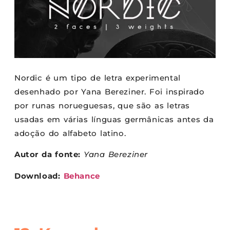
Nordic é um tipo de letra experimental
desenhado por Yana Bereziner. Foi inspirado
por runas norueguesas, que são as letras
usadas em várias línguas germânicas antes da
adoção do alfabeto latino.
Autor da fonte:
Yana Bereziner
Download:
Behance