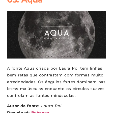
A fonte Aqua criada por Laura Pol tem linhas
bem retas que contrastam com formas muito
arredondadas. Os ângulos fortes dominam nas
letras maiúsculas enquanto os círculos suaves
controlam as fontes minúsculas.
Autor da fonte:
Laura Pol
Download:
Behance