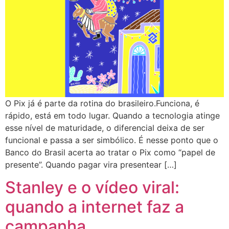
O Pix já é parte da rotina do brasileiro.Funciona, é
rápido, está em todo lugar. Quando a tecnologia atinge
esse nível de maturidade, o diferencial deixa de ser
funcional e passa a ser simbólico. É nesse ponto que o
Banco do Brasil acerta ao tratar o Pix como “papel de
presente”. Quando pagar vira presentear […]
Stanley e o vídeo viral:
quando a internet faz a
campanha