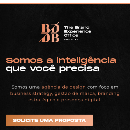
Somos a inteligência
que você precisa
Somos uma
agência de design
com foco em
business strategy, gestão de marca, branding
estratégico e presença digital.
SOLICITE UMA PROPOSTA