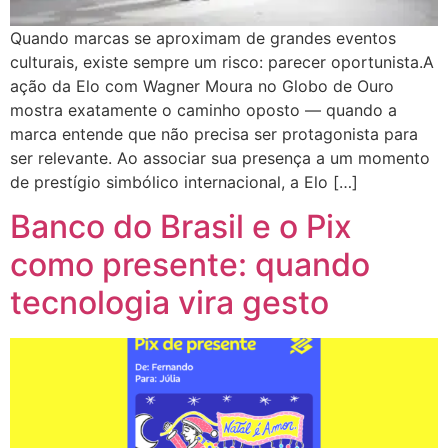
Quando marcas se aproximam de grandes eventos
culturais, existe sempre um risco: parecer oportunista.A
ação da Elo com Wagner Moura no Globo de Ouro
mostra exatamente o caminho oposto — quando a
marca entende que não precisa ser protagonista para
ser relevante. Ao associar sua presença a um momento
de prestígio simbólico internacional, a Elo […]
Banco do Brasil e o Pix
como presente: quando
tecnologia vira gesto