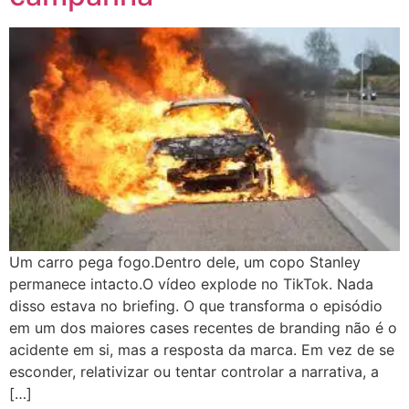
Um carro pega fogo.Dentro dele, um copo Stanley
permanece intacto.O vídeo explode no TikTok. Nada
disso estava no briefing. O que transforma o episódio
em um dos maiores cases recentes de branding não é o
acidente em si, mas a resposta da marca. Em vez de se
esconder, relativizar ou tentar controlar a narrativa, a
[…]