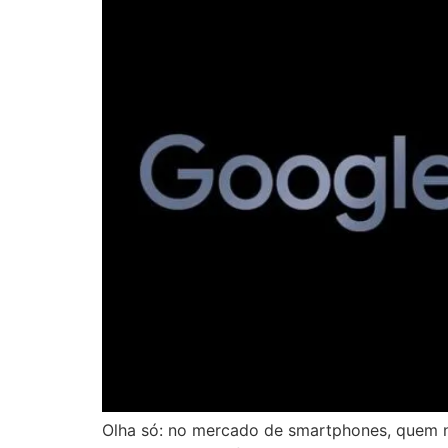
Olha só: no mercado de smartphones, quem nã