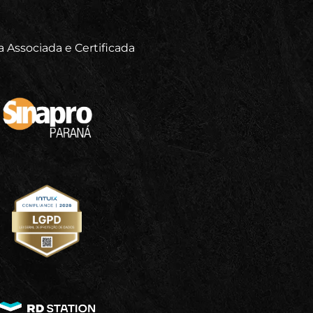
 Associada e Certificada