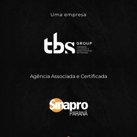
Uma empresa
Agência Associada e Certificada