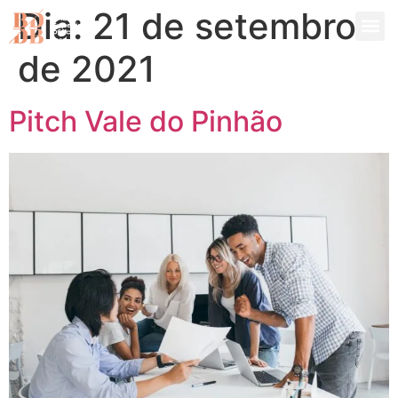
Dia:
21 de setembro
de 2021
Pitch Vale do Pinhão