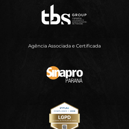
Agência Associada e Certificada