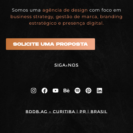
Somos uma
agência de design
com foco em
business strategy, gestão de marca, branding
estratégico e presença digital.
SOLICITE UMA PROPOSTA
Siga-nos
BDDB.ag - Curitiba | PR | BRASIL