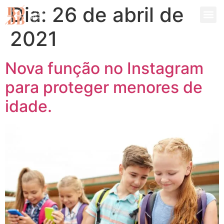
Dia:
26 de abril de
2021
Nova função no Instagram
para proteger menores de
idade.