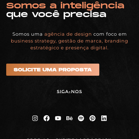
Somos a inteligência
que você precisa
Somos uma
agência de design
com foco em
business strategy, gestão de marca, branding
estratégico e presença digital.
SOLICITE UMA PROPOSTA
Siga-nos