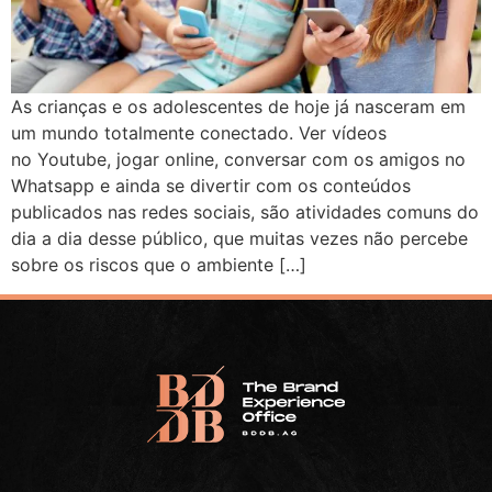
As crianças e os adolescentes de hoje já nasceram em
um mundo totalmente conectado. Ver vídeos
no Youtube, jogar online, conversar com os amigos no
Whatsapp e ainda se divertir com os conteúdos
publicados nas redes sociais, são atividades comuns do
dia a dia desse público, que muitas vezes não percebe
sobre os riscos que o ambiente […]