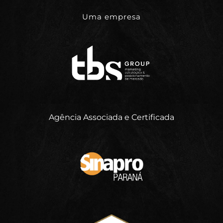
Uma empresa
Agência Associada e Certificada