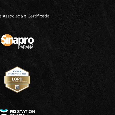
 Associada e Certificada